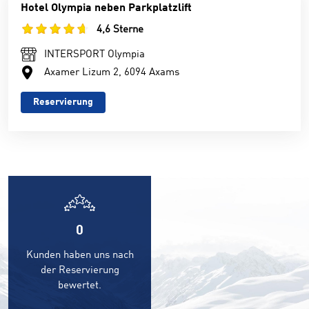
Hotel Olympia neben Parkplatzlift
4,6 Sterne
INTERSPORT Olympia
Axamer Lizum 2, 6094 Axams
Reservierung
0
Kunden haben uns nach
der Reservierung
bewertet.