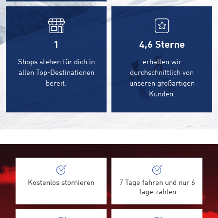
1
4,6
Sterne
Shops stehen für dich in
erhalten wir
allen Top-Destinationen
durchschnittlich von
bereit.
unseren großartigen
Kunden.
Kostenlos stornieren
7 Tage fahren und nur 6
Tage zahlen