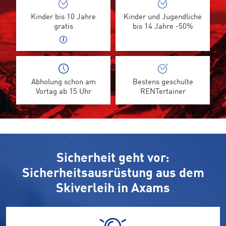
Kinder bis 10 Jahre
Kinder und Jugendliche
gratis
bis 14 Jahre -50%
Abholung schon am
Bestens geschulte
Vortag ab 15 Uhr
RENTertainer
Sicherheit geht vor:
Sicherheitsausrüstung aus dem
Skiverleih in Axams