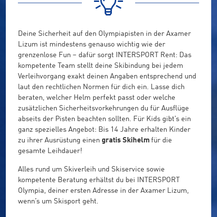
Deine Sicherheit auf den Olympiapisten in der Axamer
Lizum ist mindestens genauso wichtig wie der
grenzenlose Fun – dafür sorgt INTERSPORT Rent: Das
kompetente Team stellt deine Skibindung bei jedem
Verleihvorgang exakt deinen Angaben entsprechend und
laut den rechtlichen Normen für dich ein. Lasse dich
beraten, welcher Helm perfekt passt oder welche
zusätzlichen Sicherheitsvorkehrungen du für Ausflüge
abseits der Pisten beachten sollten. Für Kids gibt’s ein
ganz spezielles Angebot: Bis 14 Jahre erhalten Kinder
zu ihrer Ausrüstung einen
gratis Skihelm
für die
gesamte Leihdauer!
Alles rund um Skiverleih und Skiservice sowie
kompetente Beratung erhältst du bei INTERSPORT
Olympia, deiner ersten Adresse in der Axamer Lizum,
wenn’s um Skisport geht.