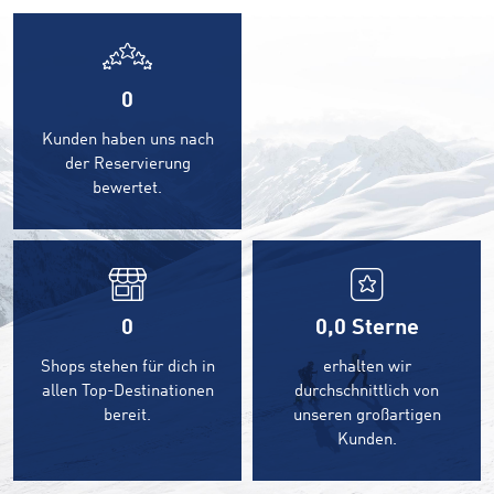
0
Kunden haben uns nach
der Reservierung
bewertet.
0
0,0
Sterne
Shops stehen für dich in
erhalten wir
allen Top-Destinationen
durchschnittlich von
bereit.
unseren großartigen
Kunden.