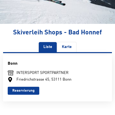
©
Skiverleih Shops - Bad Honnef
Liste
Karte
Bonn
INTERSPORT SPORTPARTNER
Friedrichstrasse 45, 53111 Bonn
Reservierung