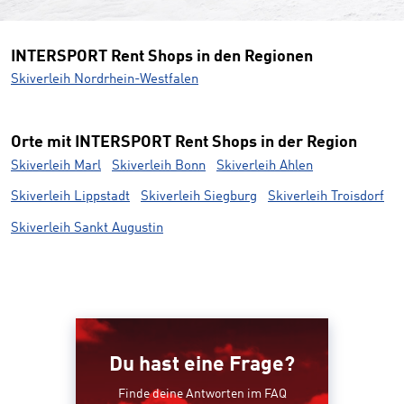
INTERSPORT Rent Shops in den Regionen
Skiverleih Nordrhein-Westfalen
Orte mit INTERSPORT Rent Shops in der Region
Skiverleih Marl
Skiverleih Bonn
Skiverleih Ahlen
Skiverleih Lippstadt
Skiverleih Siegburg
Skiverleih Troisdorf
Skiverleih Sankt Augustin
Du hast eine Frage?
Finde deine Antworten im FAQ