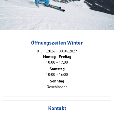
©
Öffnungszeiten Winter
01.11.2026 - 30.04.2027
Montag - Freitag
10:00 - 19:00
Samstag
10:00 - 16:00
Sonntag
Geschlossen
Kontakt