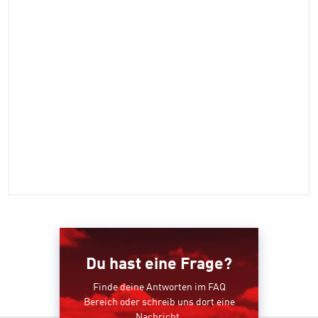
Du hast eine Frage?
Finde deine Antworten im FAQ
Bereich oder schreib uns dort eine
Nachricht.