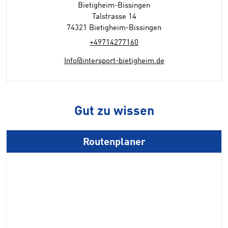
Bietigheim-Bissingen
Talstrasse 14
74321 Bietigheim-Bissingen
+49714277160
Info@intersport-bietigheim.de
Gut zu wissen
Routenplaner