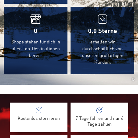
0
0,0
Sterne
Shops stehen für dich in
erhalten wir
allen Top-Destinationen
durchschnittlich von
bereit.
unseren großartigen
Kunden.
©
Kostenlos stornieren
7 Tage fahren und nur 6
Tage zahlen