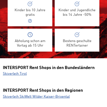
Kinder bis 10 Jahre
Kinder und Jugendliche
gratis
bis 14 Jahre -50%
Abholung schon am
Bestens geschulte
Vortag ab 15 Uhr
RENTertainer
INTERSPORT Rent Shops in den Bundesländern
Skiverleih Tirol
INTERSPORT Rent Shops in den Regionen
Skiverleih SkiWelt Wilder Kaiser-Brixental