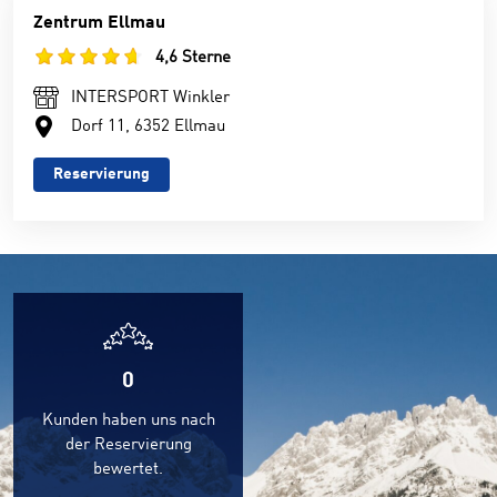
Zentrum Ellmau
4,6 Sterne
INTERSPORT Winkler
Dorf 11, 6352 Ellmau
Reservierung
0
Kunden haben uns nach
der Reservierung
bewertet.