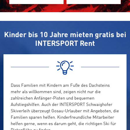
Kinder bis 10 Jahre mieten gratis bei
INTERSPORT Rent
Dass Familien mit Kindern am Fuße des Dachsteins
mehr als willkommen sind, zeigen nicht nur die
zahlreichen Anfänger-Pisten und bequemen
Aufstiegshilfen. Auch der INTERSPORT Schwaighofer
Skiverleih überzeugt Gosau-Urlauber mit Angeboten, die
Familien sparen helfen. Kinderfreundliche Mitarbeiter
helfen gerne, wenn es darum geht, die richtigen Ski für