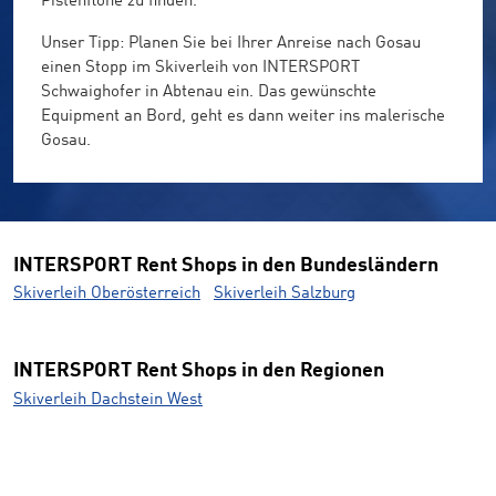
Pistenflöhe zu finden.
Unser Tipp: Planen Sie bei Ihrer Anreise nach Gosau
einen Stopp im Skiverleih von INTERSPORT
Schwaighofer in Abtenau ein. Das gewünschte
Equipment an Bord, geht es dann weiter ins malerische
Gosau.
INTERSPORT Rent Shops in den Bundesländern
Skiverleih Oberösterreich
Skiverleih Salzburg
INTERSPORT Rent Shops in den Regionen
Skiverleih Dachstein West