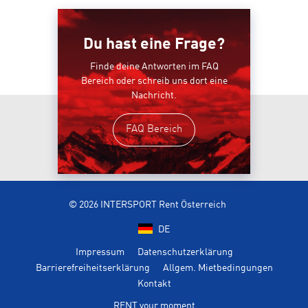
Du hast eine Frage?
Finde deine Antworten im FAQ
Bereich oder schreib uns dort eine
Nachricht.
FAQ Bereich
© 2026 INTERSPORT Rent Österreich
DE
Impressum
Datenschutzerklärung
Barrierefreiheitserklärung
Allgem. Mietbedingungen
Kontakt
RENT your moment