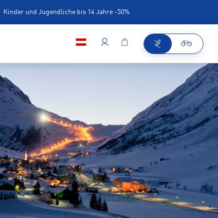
Kinder und Jugendliche bis 14 Jahre -50%
iner