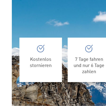
Kostenlos
7 Tage fahren
stornieren
und nur 6 Tage
zahlen