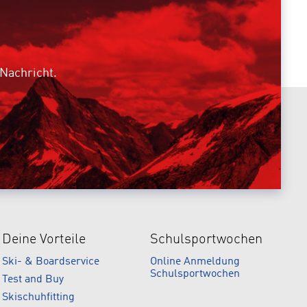
 Nachricht.
Deine Vorteile
Schulsportwochen
Ski- & Boardservice
Online Anmeldung
Schulsportwochen
Test and Buy
Skischuhfitting