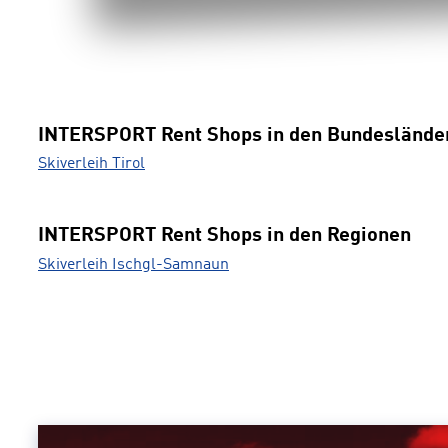
INTERSPORT Rent Shops in den Bundeslände
Skiverleih Tirol
INTERSPORT Rent Shops in den Regionen
Skiverleih Ischgl-Samnaun