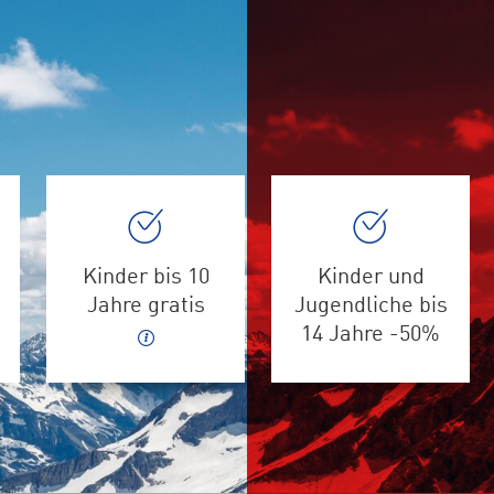
Kinder bis 10
Kinder und
Jahre gratis
Jugendliche bis
14 Jahre -50%