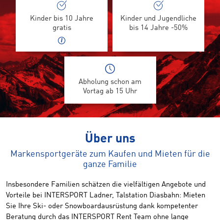
Kinder bis 10 Jahre
Kinder und Jugendliche
gratis
bis 14 Jahre -50%
Abholung schon am
Vortag ab 15 Uhr
Über uns
Markensportgeräte zum Kaufen und Mieten für die
ganze Familie
Insbesondere Familien schätzen die vielfältigen Angebote und
Vorteile bei INTERSPORT Ladner, Talstation Diasbahn: Mieten
Sie Ihre Ski- oder Snowboardausrüstung dank kompetenter
Beratung durch das INTERSPORT Rent Team ohne lange