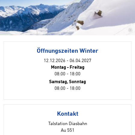
©
Öffnungszeiten Winter
12.12.2026 - 06.04.2027
Montag - Freitag
08:00 - 18:00
Samstag, Sonntag
08:00 - 18:00
Kontakt
Talstation Diasbahn
Au 551