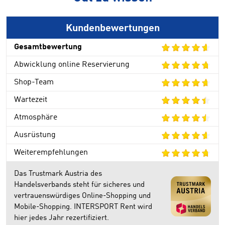
Kundenbewertungen
Gesamtbewertung
Abwicklung online Reservierung
Shop-Team
Wartezeit
Atmosphäre
Ausrüstung
Weiterempfehlungen
Das Trustmark Austria des
Handelsverbands steht für sicheres und
vertrauenswürdiges Online-Shopping und
Mobile-Shopping. INTERSPORT Rent wird
hier jedes Jahr rezertifiziert.