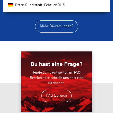
Peter, Rudolstadt,
Februar 2015
Mehr Bewertungen?
Du hast eine Frage?
Finde deine Antworten im FAQ
Bereich oder schreib uns dort eine
Nachricht.
FAQ Bereich