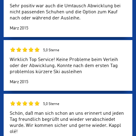
Sehr positiv war auch die Umtausch Abwicklung bei
nicht passenden Schuhen und die Option zum Kauf
nach oder während der Ausleihe.
März 2015
5,0 Sterne
Wirklich Top Service! Keine Probleme beim Verleih
oder der Abwicklung. Konnte nach dem ersten Tag
problemlos kürzere Ski ausleihen
März 2015
5,0 Sterne
Schön, daß man sich schon an uns erinnert und jeden
Tag freundlich begrüßt und wieder verabschiedet
wurde. Wir kommen sicher und gerne wieder. Kappl
olé!