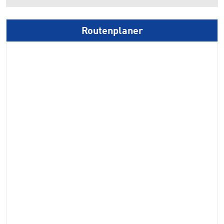
Routenplaner