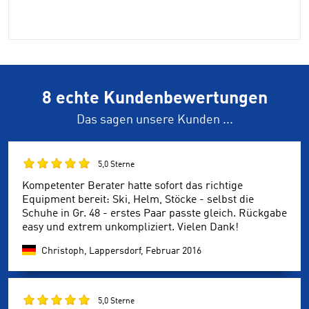
8 echte Kundenbewertungen
Das sagen unsere Kunden ...
5,0 Sterne
Kompetenter Berater hatte sofort das richtige
Equipment bereit: Ski, Helm, Stöcke - selbst die
Schuhe in Gr. 48 - erstes Paar passte gleich. Rückgabe
easy und extrem unkompliziert. Vielen Dank!
Christoph, Lappersdorf,
Februar 2016
5,0 Sterne