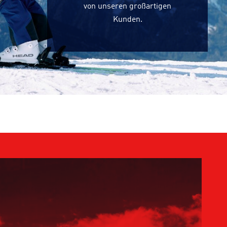
von unseren großartigen
Kunden.