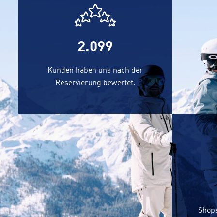
2.229
Kunden haben uns nach der
Reservierung bewertet.
Shops