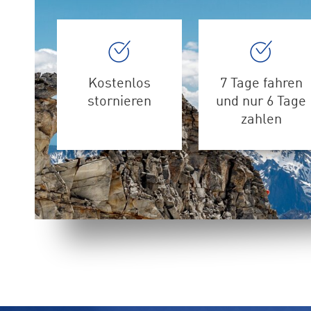
Kostenlos
7 Tage fahren
stornieren
und nur 6 Tage
zahlen