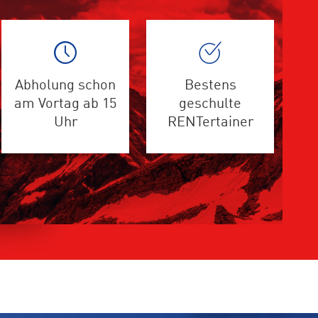
Abholung schon
Bestens
am Vortag ab 15
geschulte
Uhr
RENTertainer