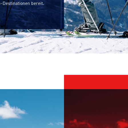
-Destinationen bereit.