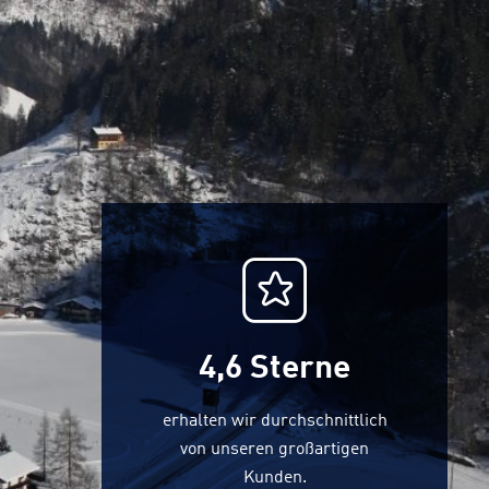
4,6
Sterne
erhalten wir durchschnittlich
von unseren großartigen
Kunden.