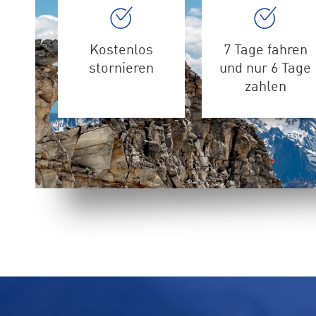
Kostenlos
7 Tage fahren
stornieren
und nur 6 Tage
zahlen