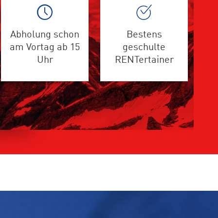
Abholung schon
Bestens
am Vortag ab 15
geschulte
Uhr
RENTertainer