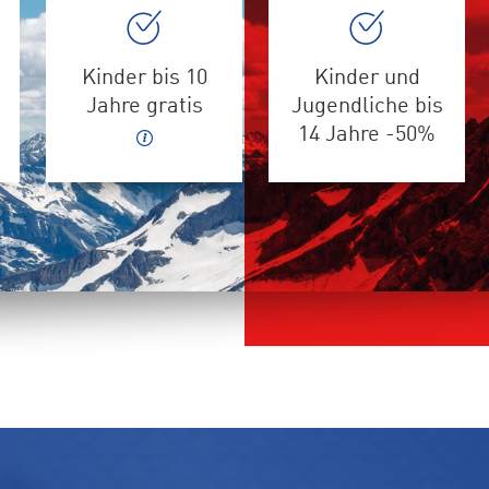
Kinder bis 10
Kinder und
Jahre gratis
Jugendliche bis
14 Jahre -50%