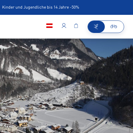
Kinder und Jugendliche bis 14 Jahre -50%
iner