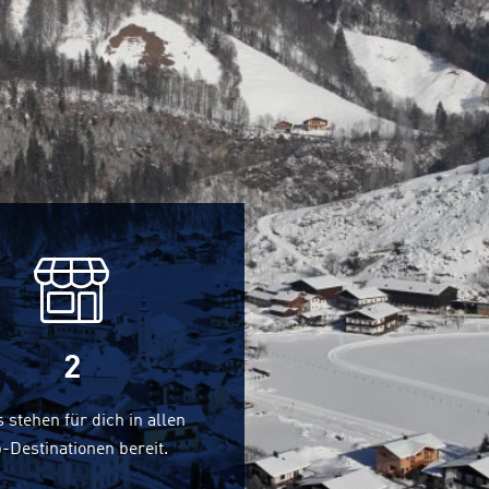
2
 stehen für dich in allen
-Destinationen bereit.