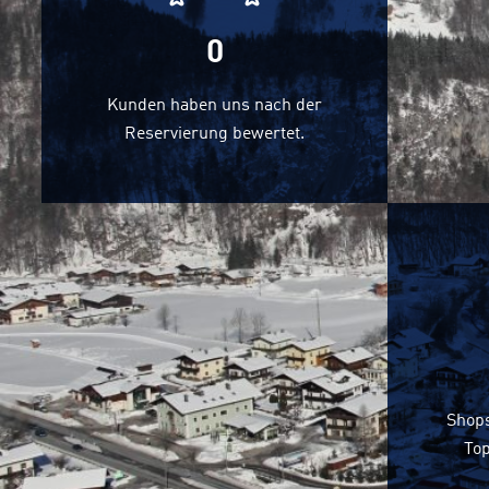
0
Kunden haben uns nach der
Reservierung bewertet.
Shops
Top