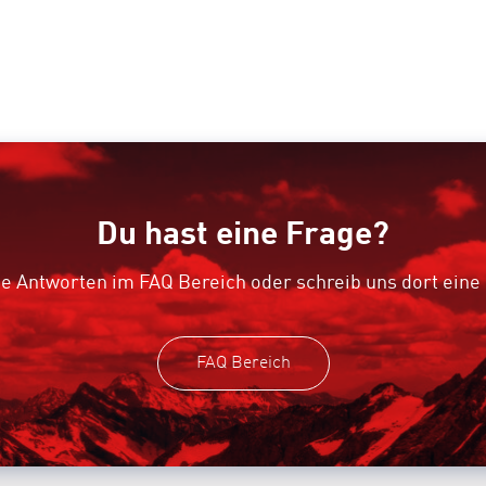
Du hast eine Frage?
e Antworten im FAQ Bereich oder schreib uns dort eine
FAQ Bereich