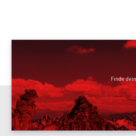
Finde dein