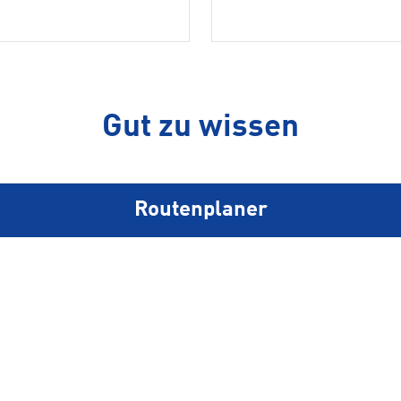
Gut zu wissen
Routenplaner