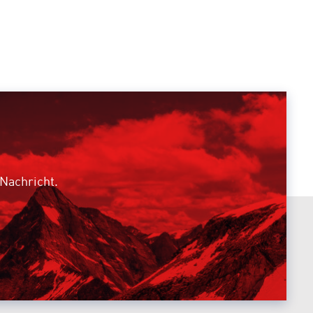
 Nachricht.