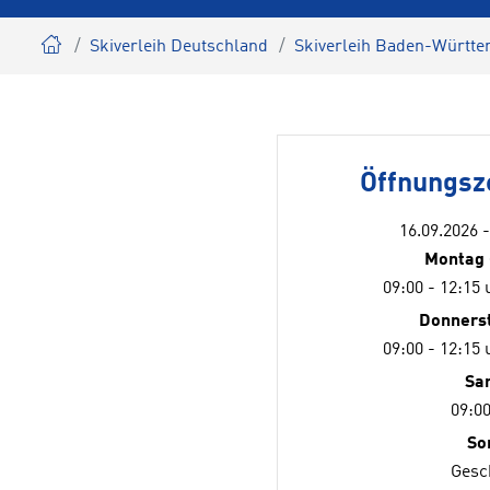
Skiverleih Deutschland
Skiverleih Baden-Württ
Öffnungsz
16.09.2026 
Montag 
09:00 - 12:15 
Donnerst
09:00 - 12:15 
Sa
09:00
So
Gesc