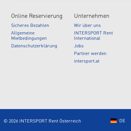
Online Reservierung
Unternehmen
Sicheres Bezahlen
Wir über uns
Allgemeine
INTERSPORT Rent
Mietbedingungen
International
Datenschutzerklärung
Jobs
Partner werden
intersport.at
DE
© 2026 INTERSPORT Rent Österreich