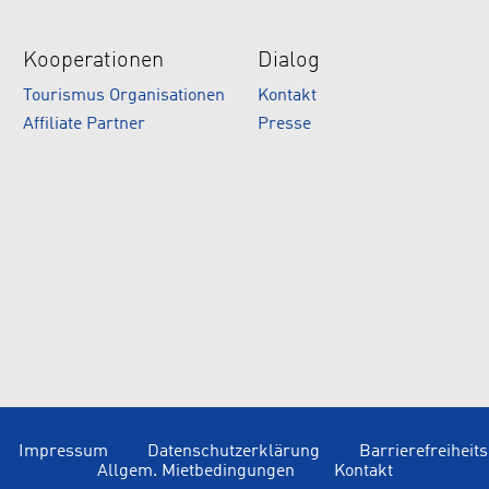
Kooperationen
Dialog
Tourismus Organisationen
Kontakt
Affiliate Partner
Presse
Impressum
Datenschutzerklärung
Barrierefreiheit
Allgem. Mietbedingungen
Kontakt