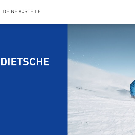
DEINE VORTEILE
 DIETSCHE