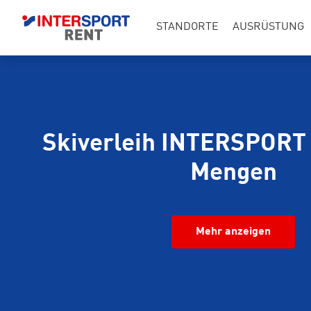
STANDORTE
AUSRÜSTUNG
Skiverleih INTERSPORT
Mengen
Mehr anzeigen