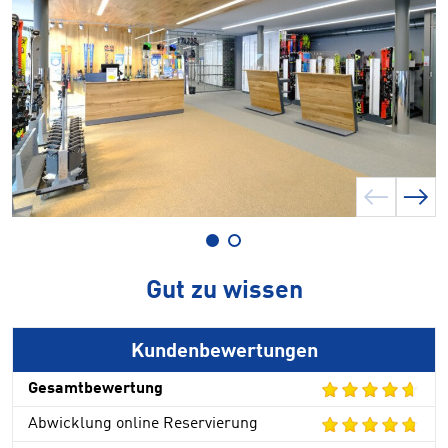
Gut zu wissen
Kundenbewertungen
Gesamtbewertung
Abwicklung online Reservierung