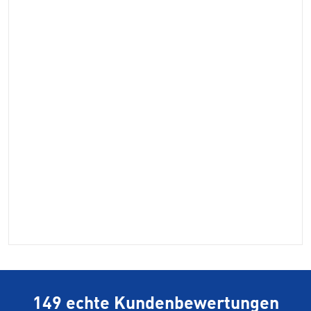
149 echte Kundenbewertungen