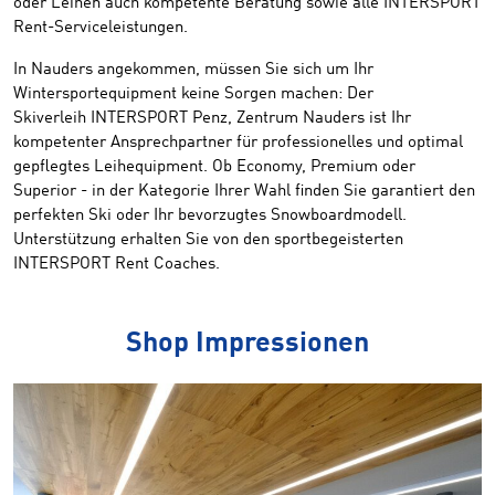
oder Leihen auch kompetente Beratung sowie alle INTERSPORT
Rent-Serviceleistungen.
In Nauders angekommen, müssen Sie sich um Ihr
Wintersportequipment keine Sorgen machen: Der
Skiverleih INTERSPORT Penz, Zentrum Nauders ist Ihr
kompetenter Ansprechpartner für professionelles und optimal
gepflegtes Leihequipment. Ob Economy, Premium oder
Superior - in der Kategorie Ihrer Wahl finden Sie garantiert den
perfekten Ski oder Ihr bevorzugtes Snowboardmodell.
Unterstützung erhalten Sie von den sportbegeisterten
INTERSPORT Rent Coaches.
Shop Impressionen