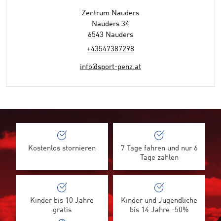
Zentrum Nauders
Nauders 34
6543 Nauders
+43547387298
info@sport-penz.at
Kostenlos stornieren
7 Tage fahren und nur 6
Tage zahlen
Kinder bis 10 Jahre
Kinder und Jugendliche
gratis
bis 14 Jahre -50%