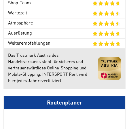
Shop-Team
Wartezeit
Atmosphäre
Ausrüstung
Weiterempfehlungen
Das Trustmark Austria des
Handelsverbands steht für sicheres und
vertrauenswürdiges Online-Shopping und
Mobile-Shopping. INTERSPORT Rent wird
hier jedes Jahr rezertifiziert.
Routenplaner