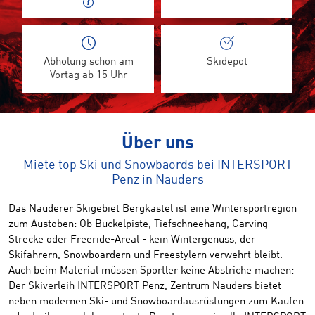
Abholung schon am
Skidepot
Vortag ab 15 Uhr
Über uns
Miete top Ski und Snowbaords bei INTERSPORT
Penz in Nauders
Das Nauderer Skigebiet Bergkastel ist eine Wintersportregion
zum Austoben: Ob Buckelpiste, Tiefschneehang, Carving-
Strecke oder Freeride-Areal - kein Wintergenuss, der
Skifahrern, Snowboardern und Freestylern verwehrt bleibt.
Auch beim Material müssen Sportler keine Abstriche machen:
Der Skiverleih INTERSPORT Penz, Zentrum Nauders bietet
neben modernen Ski- und Snowboardausrüstungen zum Kaufen