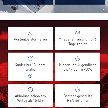
©
Kostenlos stornieren
7 Tage fahren und nur 6
Tage zahlen
Kinder bis 10 Jahre
Kinder und Jugendliche
gratis
bis 14 Jahre -50%
Abholung schon am
Bestens geschulte
Vortag ab 15 Uhr
RENTertainer