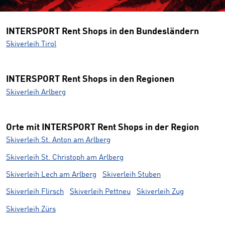
INTERSPORT Rent Shops in den Bundesländern
Skiverleih Tirol
INTERSPORT Rent Shops in den Regionen
Skiverleih Arlberg
Orte mit INTERSPORT Rent Shops in der Region
Skiverleih St. Anton am Arlberg
Skiverleih St. Christoph am Arlberg
Skiverleih Lech am Arlberg
Skiverleih Stuben
Skiverleih Flirsch
Skiverleih Pettneu
Skiverleih Zug
Skiverleih Zürs