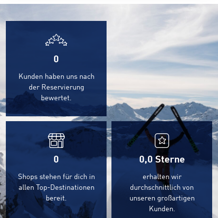
0
Kunden haben uns nach
der Reservierung
bewertet.
0
0,0
Sterne
Shops stehen für dich in
erhalten wir
allen Top-Destinationen
durchschnittlich von
bereit.
unseren großartigen
Kunden.