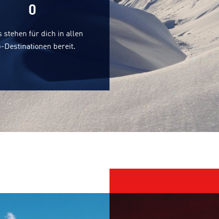
0
 stehen für dich in allen
-Destinationen bereit.