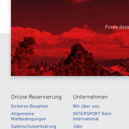
Finde dein
Online Reservierung
Unternehmen
Sicheres Bezahlen
Wir über uns
Allgemeine
INTERSPORT Rent
Mietbedingungen
International
Datenschutzerklärung
Jobs