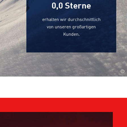
0,0
Sterne
erhalten wir durchschnittlich
von unseren großartigen
Kunden.
©