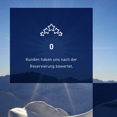
0
Kunden haben uns nach der
Reservierung bewertet.