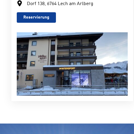
Dorf 138, 6764 Lech am Arlberg
Reservierung