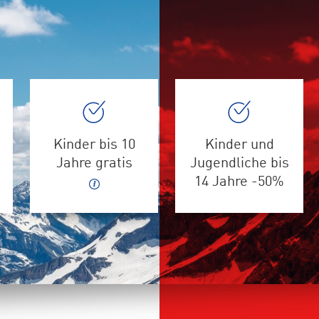
Kinder bis 10
Kinder und
Jahre gratis
Jugendliche bis
14 Jahre -50%