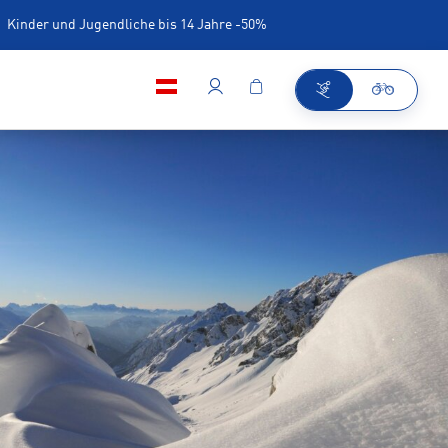
Kinder und Jugendliche bis 14 Jahre -50%
iner