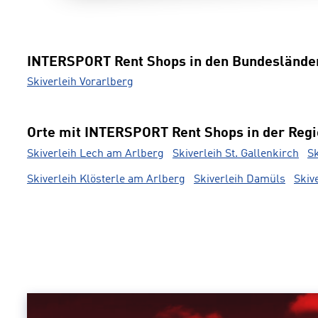
INTERSPORT Rent Shops in den Bundeslände
Skiverleih Vorarlberg
Orte mit INTERSPORT Rent Shops in der Reg
Skiverleih Lech am Arlberg
Skiverleih St. Gallenkirch
S
Skiverleih Klösterle am Arlberg
Skiverleih Damüls
Skiv