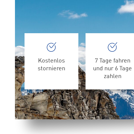
Kostenlos
7 Tage fahren
stornieren
und nur 6 Tage
zahlen