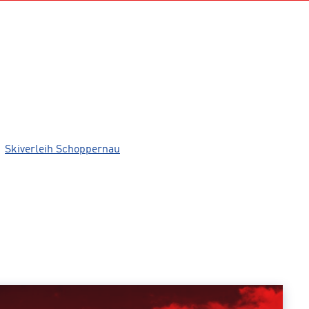
Skiverleih Schoppernau