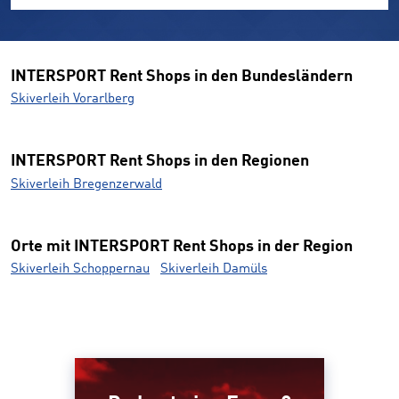
INTERSPORT Rent Shops in den Bundesländern
Skiverleih Vorarlberg
INTERSPORT Rent Shops in den Regionen
Skiverleih Bregenzerwald
Orte mit INTERSPORT Rent Shops in der Region
Skiverleih Schoppernau
Skiverleih Damüls