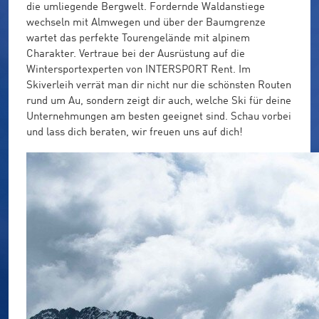
die umliegende Bergwelt. Fordernde Waldanstiege
wechseln mit Almwegen und über der Baumgrenze
wartet das perfekte Tourengelände mit alpinem
Charakter. Vertraue bei der Ausrüstung auf die
Wintersportexperten von INTERSPORT Rent. Im
Skiverleih verrät man dir nicht nur die schönsten Routen
rund um Au, sondern zeigt dir auch, welche Ski für deine
Unternehmungen am besten geeignet sind. Schau vorbei
und lass dich beraten, wir freuen uns auf dich!