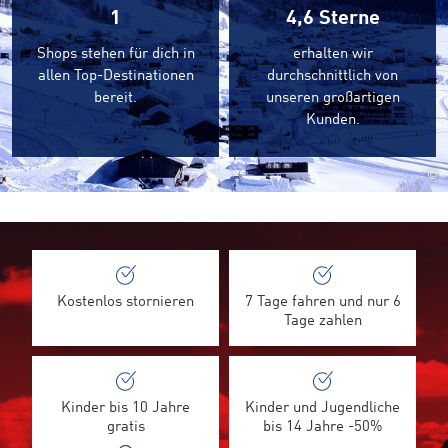
1
4,6
Sterne
Shops stehen für dich in
erhalten wir
allen Top-Destinationen
durchschnittlich von
bereit.
unseren großartigen
Kunden.
©
Kostenlos stornieren
7 Tage fahren und nur 6
Tage zahlen
Kinder bis 10 Jahre
Kinder und Jugendliche
gratis
bis 14 Jahre -50%