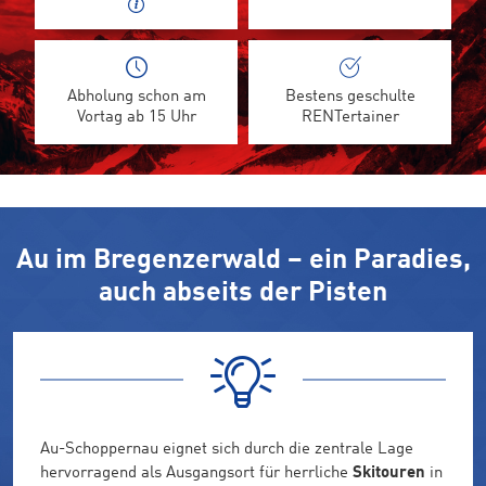
Abholung schon am
Bestens geschulte
Vortag ab 15 Uhr
RENTertainer
Au im Bregenzerwald – ein Paradies,
auch abseits der Pisten
Au-Schoppernau eignet sich durch die zentrale Lage
hervorragend als Ausgangsort für herrliche
Skitouren
in