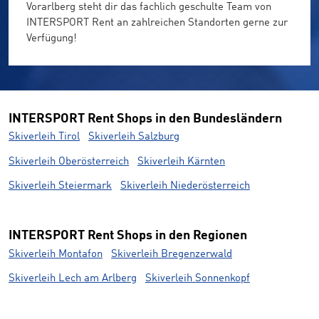
Vorarlberg steht dir das fachlich geschulte Team von
INTERSPORT Rent an zahlreichen Standorten gerne zur
Verfügung!
INTERSPORT Rent Shops in den Bundesländern
Skiverleih Tirol
Skiverleih Salzburg
Skiverleih Oberösterreich
Skiverleih Kärnten
Skiverleih Steiermark
Skiverleih Niederösterreich
INTERSPORT Rent Shops in den Regionen
Skiverleih Montafon
Skiverleih Bregenzerwald
Skiverleih Lech am Arlberg
Skiverleih Sonnenkopf