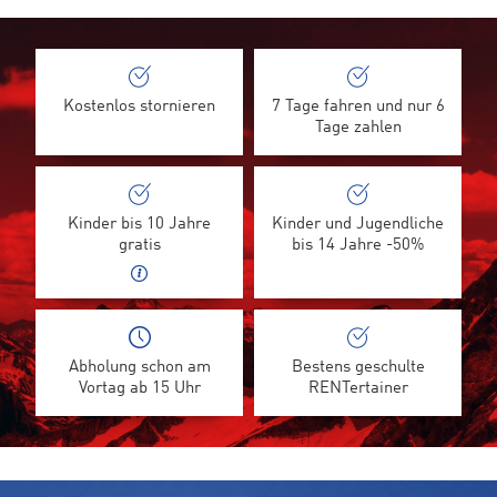
Kostenlos stornieren
7 Tage fahren und nur 6
Tage zahlen
Kinder bis 10 Jahre
Kinder und Jugendliche
gratis
bis 14 Jahre -50%
Abholung schon am
Bestens geschulte
Vortag ab 15 Uhr
RENTertainer