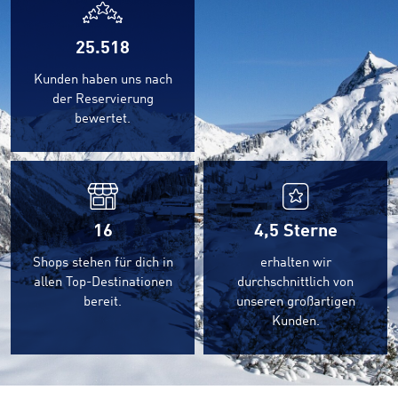
25.518
Kunden haben uns nach
der Reservierung
bewertet.
16
4,5
Sterne
Shops stehen für dich in
erhalten wir
allen Top-Destinationen
durchschnittlich von
bereit.
unseren großartigen
Kunden.