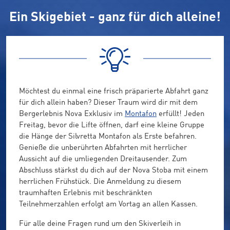
Ein Skigebiet - ganz für dich alleine!
Möchtest du einmal eine frisch präparierte Abfahrt ganz
für dich allein haben? Dieser Traum wird dir mit dem
Bergerlebnis Nova Exklusiv im
Montafon
erfüllt! Jeden
Freitag, bevor die Lifte öffnen, darf eine kleine Gruppe
die Hänge der Silvretta Montafon als Erste befahren.
Genieße die unberührten Abfahrten mit herrlicher
Aussicht auf die umliegenden Dreitausender. Zum
Abschluss stärkst du dich auf der Nova Stoba mit einem
herrlichen Frühstück. Die Anmeldung zu diesem
traumhaften Erlebnis mit beschränkten
Teilnehmerzahlen erfolgt am Vortag an allen Kassen.
Für alle deine Fragen rund um den Skiverleih in