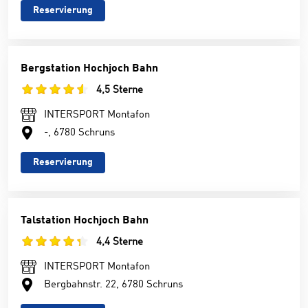
Reservierung
Bergstation Hochjoch Bahn
4,5 Sterne
INTERSPORT Montafon
-, 6780 Schruns
Reservierung
Talstation Hochjoch Bahn
4,4 Sterne
INTERSPORT Montafon
Bergbahnstr. 22, 6780 Schruns