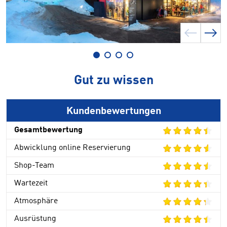
Gut zu wissen
Kundenbewertungen
Gesamtbewertung
Abwicklung online Reservierung
Shop-Team
Wartezeit
Atmosphäre
Ausrüstung