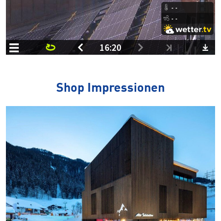
Shop Impressionen