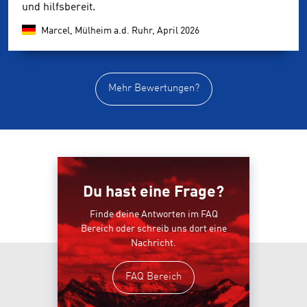
und hilfsbereit.
Marcel, Mülheim a.d. Ruhr,
April 2026
Mehr Bewertungen?
Du hast eine Frage?
Finde deine Antworten im FAQ
Bereich oder schreib uns dort eine
Nachricht.
FAQ Bereich