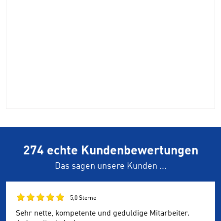
274 echte Kundenbewertungen
Das sagen unsere Kunden ...
5,0 Sterne
Sehr nette, kompetente und geduldige Mitarbeiter.