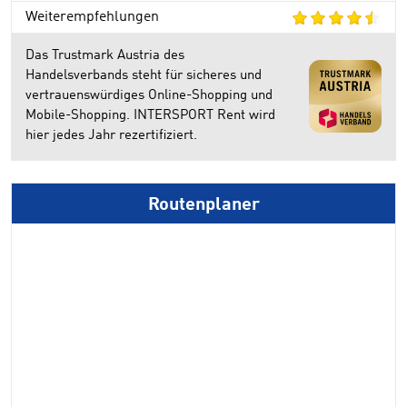
Weiterempfehlungen
Das Trustmark Austria des
Handelsverbands steht für sicheres und
vertrauenswürdiges Online-Shopping und
Mobile-Shopping. INTERSPORT Rent wird
hier jedes Jahr rezertifiziert.
Routenplaner