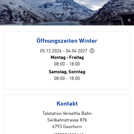
©
Öffnungszeiten Winter
05.12.2026 - 04.04.2027
Montag - Freitag
08:00 - 18:00
Samstag, Sonntag
08:00 - 18:00
Kontakt
Talstation Versettla Bahn
Seilbahnstrasse 87b
6793 Gaschurn