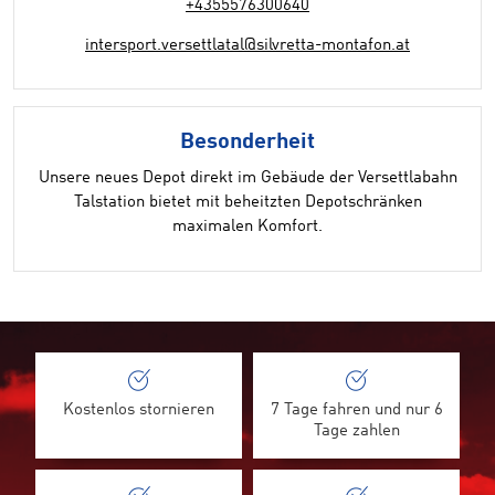
+4355576300640
intersport.versettlatal@silvretta-montafon.at
Besonderheit
Unsere neues Depot direkt im Gebäude der Versettlabahn
Talstation bietet mit beheitzten Depotschränken
maximalen Komfort.
Kostenlos stornieren
7 Tage fahren und nur 6
Tage zahlen