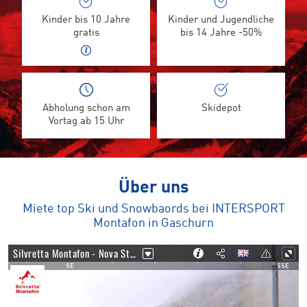
Kinder bis 10 Jahre
Kinder und Jugendliche
gratis
bis 14 Jahre -50%
Abholung schon am
Skidepot
Vortag ab 15 Uhr
Über uns
Miete top Ski und Snowbaords bei INTERSPORT
Montafon in Gaschurn