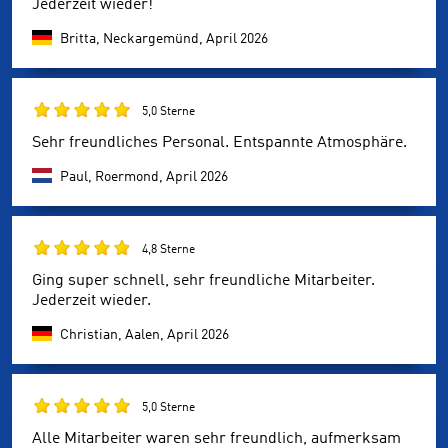
Jederzeit wieder!
Britta, Neckargemünd,
April 2026
5,0 Sterne
Sehr freundliches Personal. Entspannte Atmosphäre.
Paul, Roermond,
April 2026
4,8 Sterne
Ging super schnell, sehr freundliche Mitarbeiter.
Jederzeit wieder.
Christian, Aalen,
April 2026
5,0 Sterne
Alle Mitarbeiter waren sehr freundlich, aufmerksam