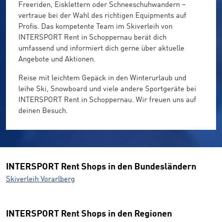
Freeriden, Eisklettern oder Schneeschuhwandern –
vertraue bei der Wahl des richtigen Equipments auf
Profis. Das kompetente Team im Skiverleih von
INTERSPORT Rent in Schoppernau berät dich
umfassend und informiert dich gerne über aktuelle
Angebote und Aktionen.
Reise mit leichtem Gepäck in den Winterurlaub und
leihe Ski, Snowboard und viele andere Sportgeräte bei
INTERSPORT Rent in Schoppernau. Wir freuen uns auf
deinen Besuch.
INTERSPORT Rent Shops in den Bundesländern
Skiverleih Vorarlberg
INTERSPORT Rent Shops in den Regionen