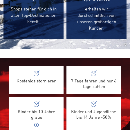
Shops stehen für dich in
erhalten wir
allen Top-Destinationen
durchschnittlich von
bereit.
unseren großartigen
Kunden.
©
Kostenlos stornieren
7 Tage fahren und nur 6
Tage zahlen
Kinder bis 10 Jahre
Kinder und Jugendliche
gratis
bis 14 Jahre -50%