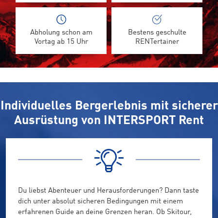
Abholung schon am
Bestens geschulte
Vortag ab 15 Uhr
RENTertainer
Individuelles Bergerlebnis mit sicherer
Ausrüstung von INTERSPORT Rent
Du liebst Abenteuer und Herausforderungen? Dann taste
dich unter absolut sicheren Bedingungen mit einem
erfahrenen Guide an deine Grenzen heran. Ob Skitour,