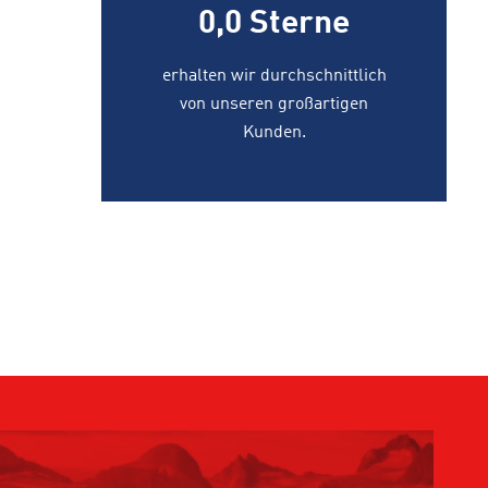
0,0
Sterne
erhalten wir durchschnittlich
von unseren großartigen
Kunden.