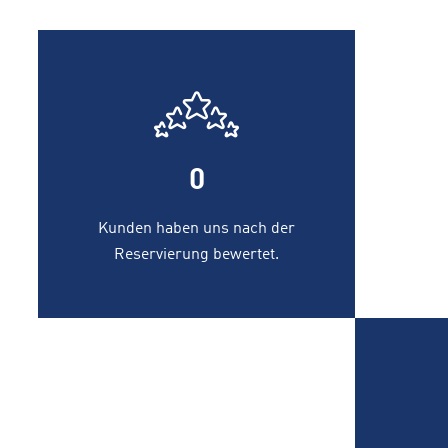
0
Kunden haben uns nach der
Reservierung bewertet.