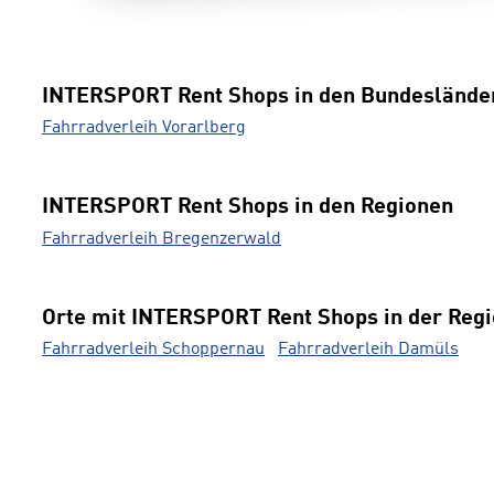
INTERSPORT Rent Shops in den Bundeslände
Fahrradverleih Vorarlberg
INTERSPORT Rent Shops in den Regionen
Fahrradverleih Bregenzerwald
Orte mit INTERSPORT Rent Shops in der Reg
Fahrradverleih Schoppernau
Fahrradverleih Damüls