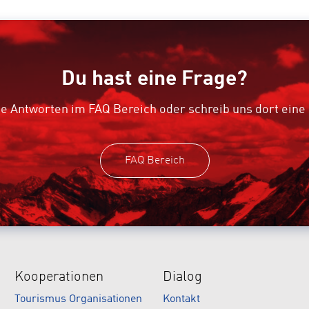
Du hast eine Frage?
e Antworten im FAQ Bereich oder schreib uns dort eine
FAQ Bereich
Kooperationen
Dialog
Tourismus Organisationen
Kontakt