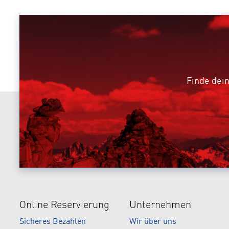
Finde dein
Online Reservierung
Unternehmen
Sicheres Bezahlen
Wir über uns