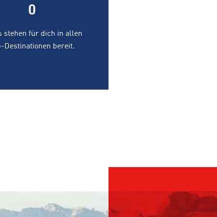
0
 stehen für dich in allen
-Destinationen bereit.