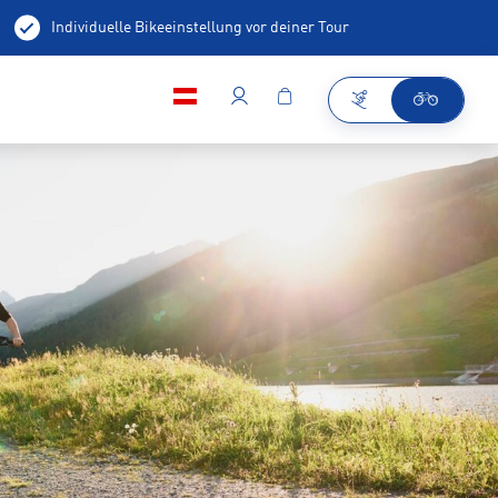
Individuelle Bikeeinstellung vor deiner Tour