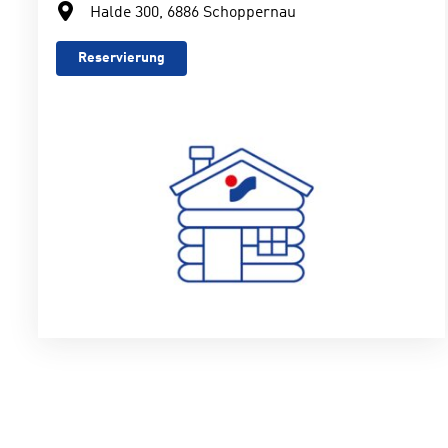
Halde 300, 6886 Schoppernau
Reservierung