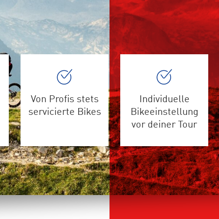
Von Profis stets
Individuelle
servicierte Bikes
Bikeeinstellung
vor deiner Tour