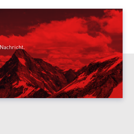
 Nachricht.