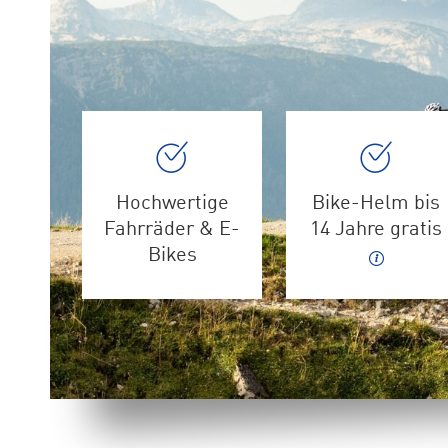
Hochwertige
Bike-Helm bis
Fahrräder & E-
14 Jahre gratis
Bikes