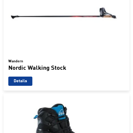
Wandern
Nordic Walking Stock
Details