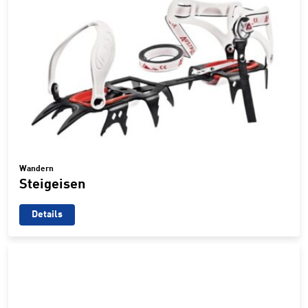
Wandern
Steigeisen
Details