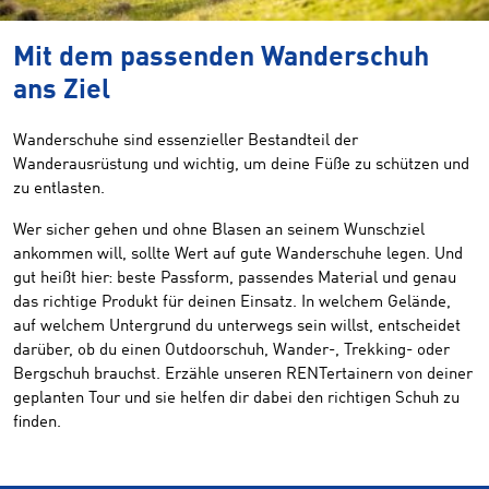
Mit dem passenden Wanderschuh
ans Ziel
Wanderschuhe sind essenzieller Bestandteil der
Wanderausrüstung und wichtig, um deine Füße zu schützen und
zu entlasten.
Wer sicher gehen und ohne Blasen an seinem Wunschziel
ankommen will, sollte Wert auf gute Wanderschuhe legen. Und
gut heißt hier: beste Passform, passendes Material und genau
das richtige Produkt für deinen Einsatz. In welchem Gelände,
auf welchem Untergrund du unterwegs sein willst, entscheidet
darüber, ob du einen Outdoorschuh, Wander-, Trekking- oder
Bergschuh brauchst. Erzähle unseren RENTertainern von deiner
geplanten Tour und sie helfen dir dabei den richtigen Schuh zu
finden.