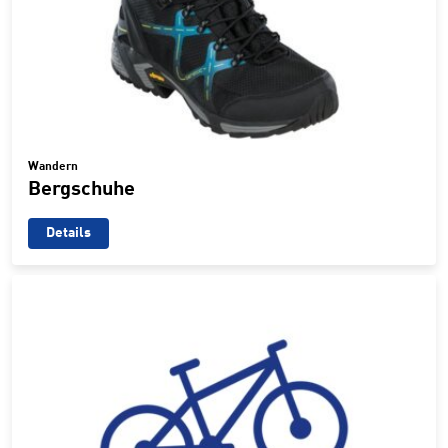
Wandern
Bergschuhe
Details