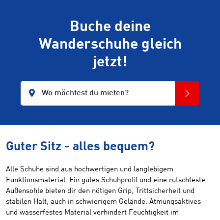
Buche deine
Wanderschuhe gleich
jetzt!
Wo möchtest du mieten?
Guter Sitz - alles bequem?
Alle Schuhe sind aus hochwertigen und langlebigem
Funktionsmaterial. Ein gutes Schuhprofil und eine rutschfeste
Außensohle bieten dir den nötigen Grip, Trittsicherheit und
stabilen Halt, auch in schwierigem Gelände. Atmungsaktives
und wasserfestes Material verhindert Feuchtigkeit im