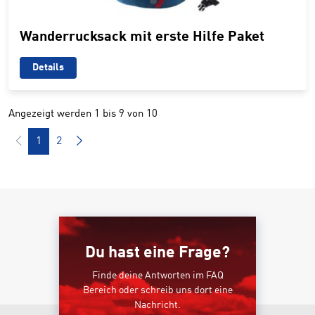
Wanderrucksack mit erste Hilfe Paket
Details
Angezeigt werden 1 bis 9 von 10
1
2
Du hast eine Frage?
Finde deine Antworten im FAQ
Bereich oder schreib uns dort eine
Nachricht.