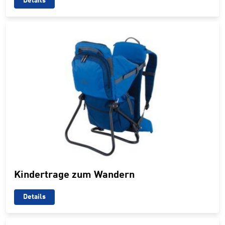
Details
Kindertrage zum Wandern
Details