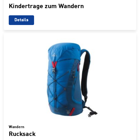
Kindertrage zum Wandern
Details
Wandern
Rucksack