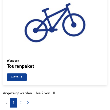
Wandern
Tourenpaket
Details
Angezeigt werden 1 bis 9 von 10
1
2