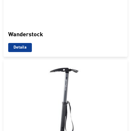
Wanderstock
Details