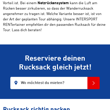
Vorteil ist. Bei einem
Netzrückensystem
kann die Luft am
Rücken besser zirkulieren, so dass der Wanderrucksack
angenehmer zu tragen ist. Welche Variante besser ist, ist von
der Art der geplanten Tour abhängig. Unsere INTERSPORT
RENTertainer empfehlen dir den passenden Rucksack für deine
Tour. Lass dich beraten!
Reserviere deinen
Rucksack gleich jetzt!
Wo möchtest du mieten?
Rucksack richtig packen