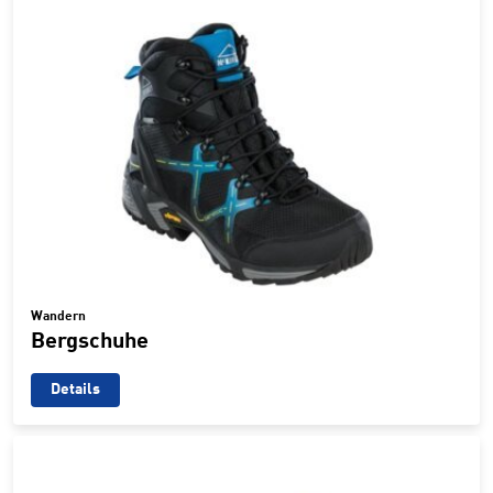
Wandern
Bergschuhe
Details