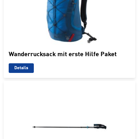
Wanderrucksack mit erste Hilfe Paket
Details