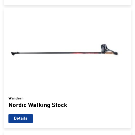
Wandern
Nordic Walking Stock
Details