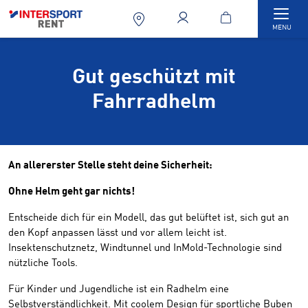
Togg
MENU
Gut geschützt mit
Fahrradhelm
An allererster Stelle steht deine Sicherheit:
Ohne Helm geht gar nichts!
Entscheide dich für ein Modell, das gut belüftet ist, sich gut an
den Kopf anpassen lässt und vor allem leicht ist.
Insektenschutznetz, Windtunnel und InMold-Technologie sind
nützliche Tools.
Für Kinder und Jugendliche ist ein Radhelm eine
Selbstverständlichkeit. Mit coolem Design für sportliche Buben