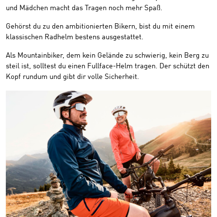
und Mädchen macht das Tragen noch mehr Spaß.
Gehörst du zu den ambitionierten Bikern, bist du mit einem
klassischen Radhelm bestens ausgestattet.
Als Mountainbiker, dem kein Gelände zu schwierig, kein Berg zu
steil ist, solltest du einen Fullface-Helm tragen. Der schützt den
Kopf rundum und gibt dir volle Sicherheit.