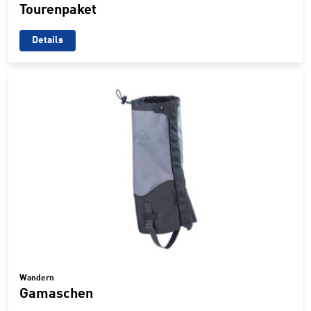
Tourenpaket
Details
Wandern
Gamaschen