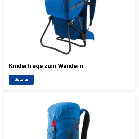
Kindertrage zum Wandern
Details