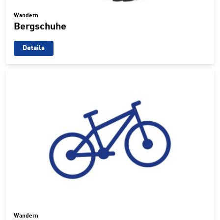
Wandern
Bergschuhe
Details
Wandern