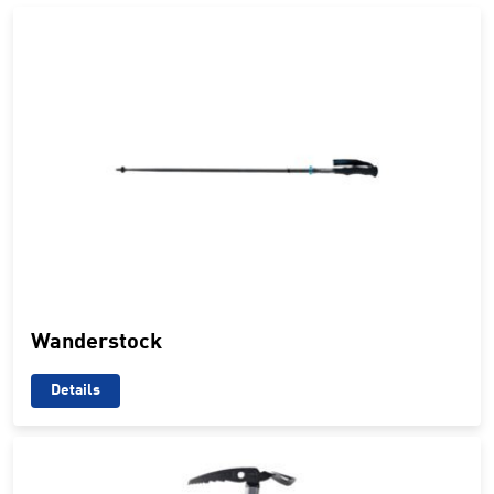
Wanderstock
Details