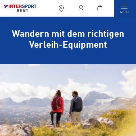
Togg
MENU
Wandern mit dem richtigen
Verleih-Equipment