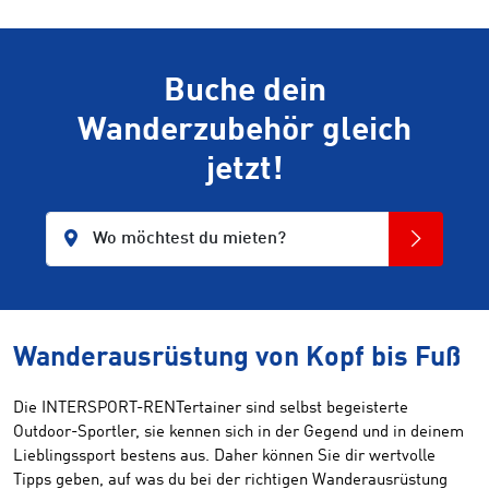
Buche dein
Wanderzubehör gleich
jetzt!
Wo möchtest du mieten?
Wanderausrüstung von Kopf bis Fuß
Die INTERSPORT-RENTertainer sind selbst begeisterte
Outdoor-Sportler, sie kennen sich in der Gegend und in deinem
Lieblingssport bestens aus. Daher können Sie dir wertvolle
Tipps geben, auf was du bei der richtigen Wanderausrüstung