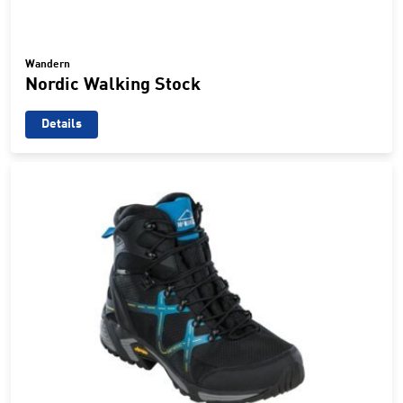
Wandern
Nordic Walking Stock
Details