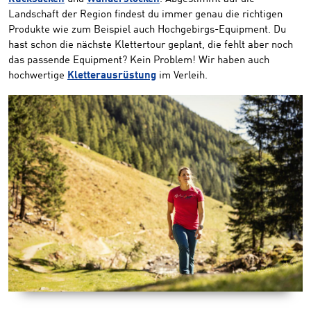
Landschaft der Region findest du immer genau die richtigen
Produkte wie zum Beispiel auch Hochgebirgs-Equipment. Du
hast schon die nächste Klettertour geplant, die fehlt aber noch
das passende Equipment? Kein Problem! Wir haben auch
hochwertige
Kletterausrüstung
im Verleih.