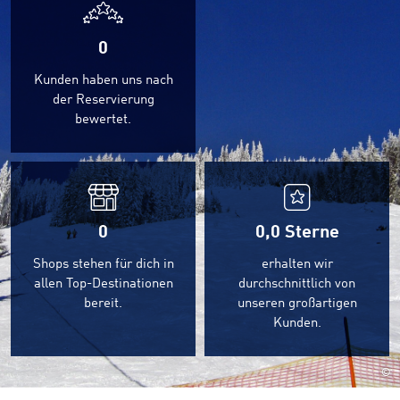
0
Kunden haben uns nach
der Reservierung
bewertet.
0
0,0
Sterne
Shops stehen für dich in
erhalten wir
allen Top-Destinationen
durchschnittlich von
bereit.
unseren großartigen
Kunden.
©