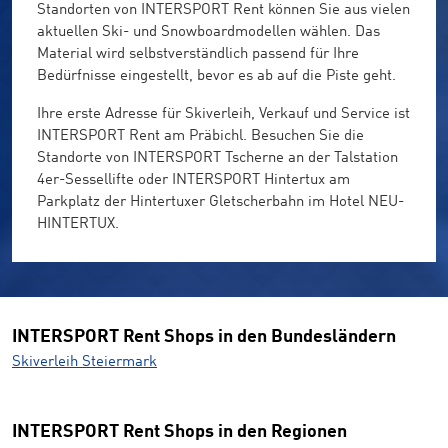
Standorten von INTERSPORT Rent können Sie aus vielen
aktuellen Ski- und Snowboardmodellen wählen. Das
Material wird selbstverständlich passend für Ihre
Bedürfnisse eingestellt, bevor es ab auf die Piste geht.
Ihre erste Adresse für Skiverleih, Verkauf und Service ist
INTERSPORT Rent am Präbichl. Besuchen Sie die
Standorte von INTERSPORT Tscherne an der Talstation
4er-Sessellifte oder INTERSPORT Hintertux am
Parkplatz der Hintertuxer Gletscherbahn im Hotel NEU-
HINTERTUX.
INTERSPORT Rent Shops in den Bundesländern
Skiverleih Steiermark
INTERSPORT Rent Shops in den Regionen