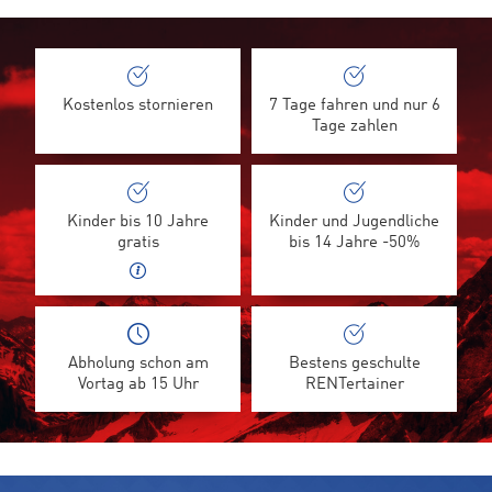
Kostenlos stornieren
7 Tage fahren und nur 6
Tage zahlen
Kinder bis 10 Jahre
Kinder und Jugendliche
gratis
bis 14 Jahre -50%
Abholung schon am
Bestens geschulte
Vortag ab 15 Uhr
RENTertainer