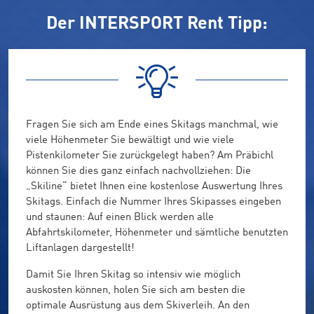
Der INTERSPORT Rent Tipp:
Fragen Sie sich am Ende eines Skitags manchmal, wie
viele Höhenmeter Sie bewältigt und wie viele
Pistenkilometer Sie zurückgelegt haben? Am Präbichl
können Sie dies ganz einfach nachvollziehen: Die
„Skiline“ bietet Ihnen eine kostenlose Auswertung Ihres
Skitags. Einfach die Nummer Ihres Skipasses eingeben
und staunen: Auf einen Blick werden alle
Abfahrtskilometer, Höhenmeter und sämtliche benutzten
Liftanlagen dargestellt!
Damit Sie Ihren Skitag so intensiv wie möglich
auskosten können, holen Sie sich am besten die
optimale Ausrüstung aus dem Skiverleih. An den