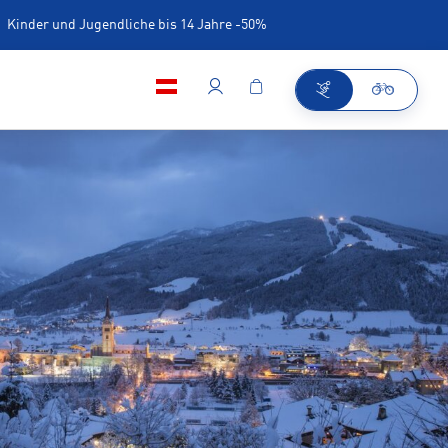
Kinder und Jugendliche bis 14 Jahre -50%