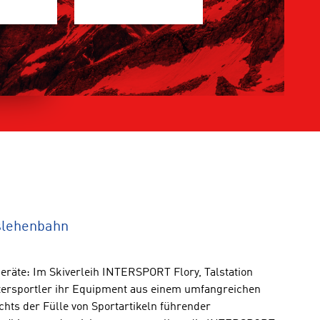
gslehenbahn
eräte: Im Skiverleih INTERSPORT Flory, Talstation
ersportler ihr Equipment aus einem umfangreichen
hts der Fülle von Sportartikeln führender