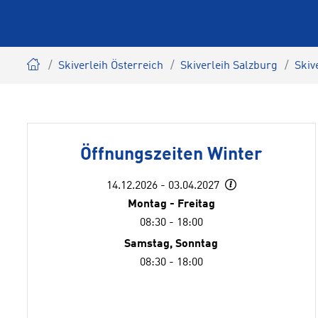
Skiverleih Österreich
Skiverleih Salzburg
Skiv
Öffnungszeiten Winter
14.12.2026 - 03.04.2027
Montag - Freitag
08:30 - 18:00
Samstag, Sonntag
08:30 - 18:00