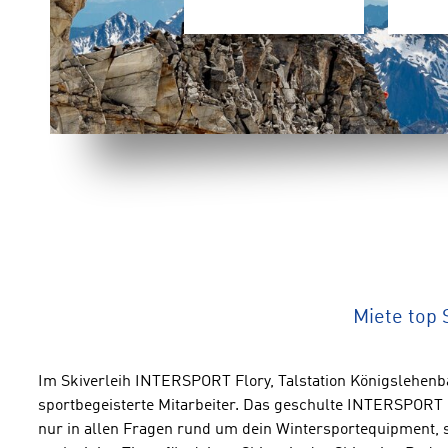
Miete top 
Im Skiverleih INTERSPORT Flory, Talstation Königslehenb
sportbegeisterte Mitarbeiter. Das geschulte INTERSPORT 
nur in allen Fragen rund um dein Wintersportequipment, s