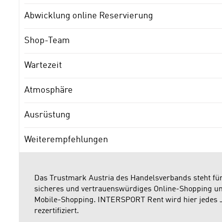
Abwicklung online Reservierung
Shop-Team
Wartezeit
Atmosphäre
Ausrüstung
Weiterempfehlungen
Das Trustmark Austria des Handelsverbands steht fü
sicheres und vertrauenswürdiges Online-Shopping u
Mobile-Shopping. INTERSPORT Rent wird hier jedes 
rezertifiziert.