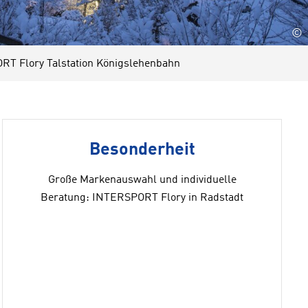
©
T Flory Talstation Königslehenbahn
Besonderheit
Große Markenauswahl und individuelle
Beratung: INTERSPORT Flory in Radstadt