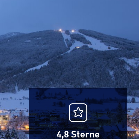
4,8
Sterne