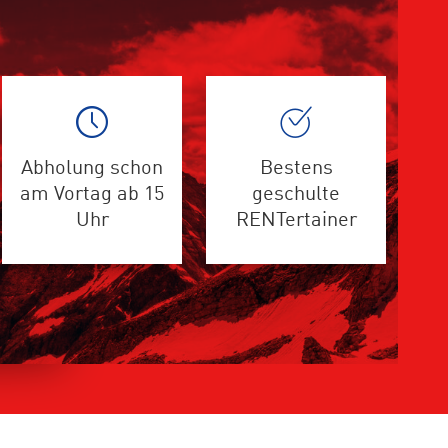
Abholung schon
Bestens
am Vortag ab 15
geschulte
Uhr
RENTertainer