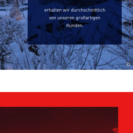
erhalten wir durchschnittlich
von unseren großartigen
Kunden.
©