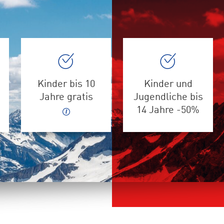
Kinder bis 10
Kinder und
Jahre gratis
Jugendliche bis
14 Jahre -50%