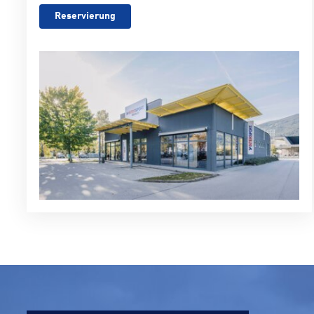
Reservierung