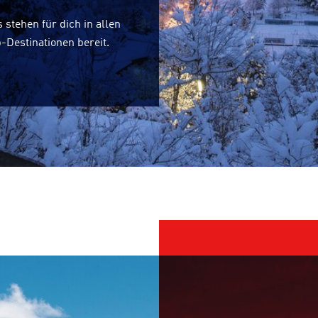
 stehen für dich in allen
-Destinationen bereit.