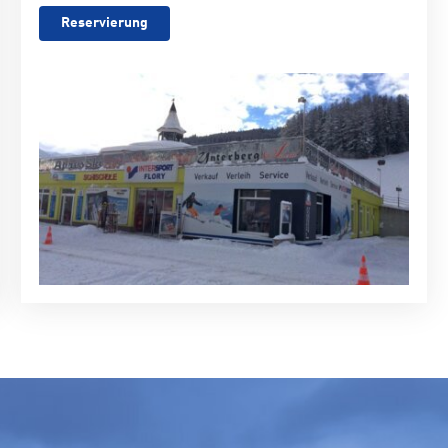
Reservierung