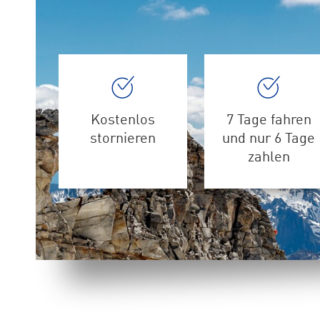
Kostenlos
7 Tage fahren
stornieren
und nur 6 Tage
zahlen