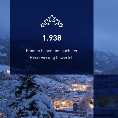
2.134
Kunden haben uns nach der
Reservierung bewertet.