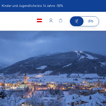
Kinder und Jugendliche bis 14 Jahre -50%
iner