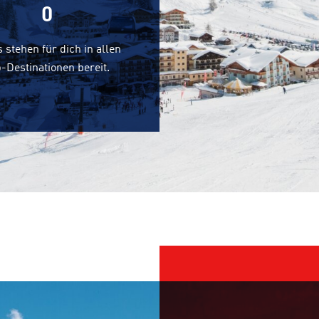
0
 stehen für dich in allen
-Destinationen bereit.