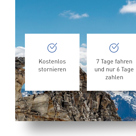
Kostenlos
7 Tage fahren
stornieren
und nur 6 Tage
zahlen