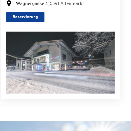
Wagnergasse 4, 5541 Altenmarkt
Reservierung