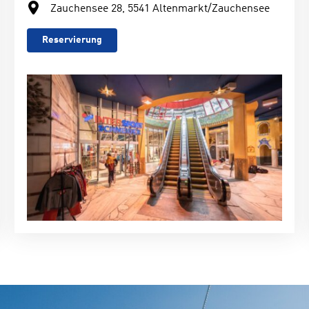
Zauchensee 28, 5541 Altenmarkt/Zauchensee
Reservierung