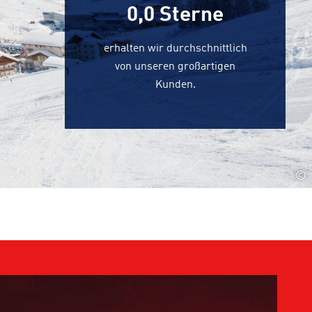
0,0
Sterne
erhalten wir durchschnittlich
von unseren großartigen
Kunden.
©