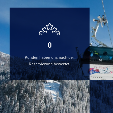
0
Kunden haben uns nach der
Reservierung bewertet.