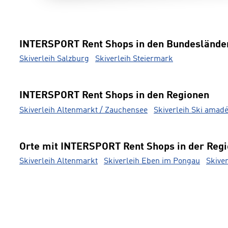
INTERSPORT Rent Shops in den Bundeslände
Skiverleih Salzburg
Skiverleih Steiermark
INTERSPORT Rent Shops in den Regionen
Skiverleih Altenmarkt / Zauchensee
Skiverleih Ski amad
Orte mit INTERSPORT Rent Shops in der Reg
Skiverleih Altenmarkt
Skiverleih Eben im Pongau
Skive