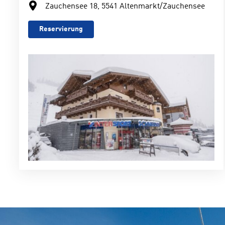
Zauchensee 18, 5541 Altenmarkt/Zauchensee
Reservierung