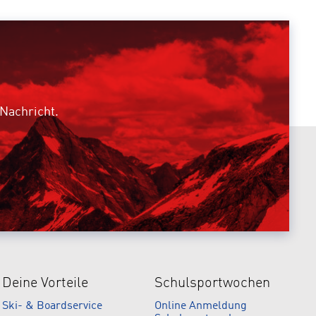
 Nachricht.
Deine Vorteile
Schulsportwochen
Ski- & Boardservice
Online Anmeldung