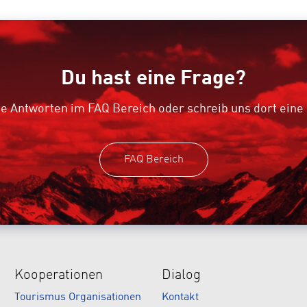
Du hast eine Frage?
e Antworten im FAQ Bereich oder schreib uns dort eine
FAQ Bereich
Kooperationen
Dialog
Tourismus Organisationen
Kontakt