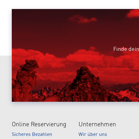
Finde dein
Online Reservierung
Unternehmen
Sicheres Bezahlen
Wir über uns