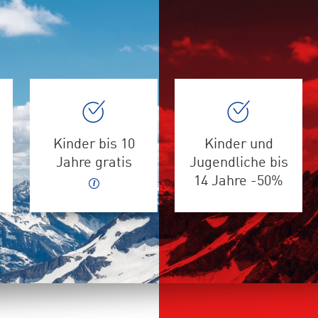
Kinder bis 10
Kinder und
Jahre gratis
Jugendliche bis
14 Jahre -50%