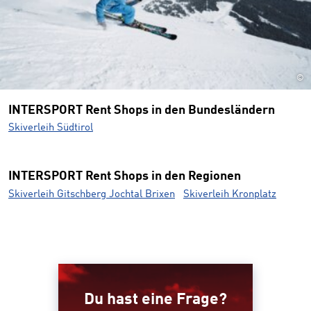
©
INTERSPORT Rent Shops in den Bundesländern
Skiverleih Südtirol
INTERSPORT Rent Shops in den Regionen
Skiverleih Gitschberg Jochtal Brixen
Skiverleih Kronplatz
Du hast eine Frage?