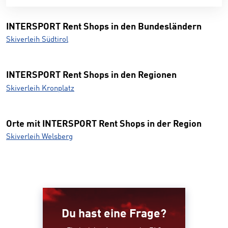
INTERSPORT Rent Shops in den Bundesländern
Skiverleih Südtirol
INTERSPORT Rent Shops in den Regionen
Skiverleih Kronplatz
Orte mit INTERSPORT Rent Shops in der Region
Skiverleih Welsberg
Du hast eine Frage?