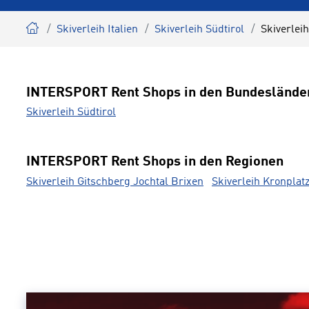
Skiverleih Italien
Skiverleih Südtirol
Skiverlei
INTERSPORT Rent Shops in den Bundeslände
Skiverleih Südtirol
INTERSPORT Rent Shops in den Regionen
Skiverleih Gitschberg Jochtal Brixen
Skiverleih Kronplat