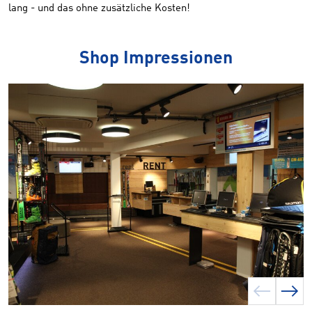
lang - und das ohne zusätzliche Kosten!
Shop Impressionen