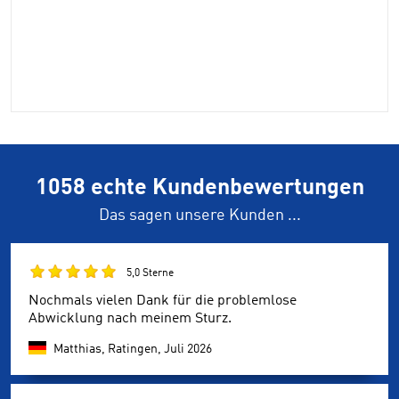
1058 echte Kundenbewertungen
Das sagen unsere Kunden ...
5,0 Sterne
Nochmals vielen Dank für die problemlose
Abwicklung nach meinem Sturz.
Matthias, Ratingen,
Juli 2026