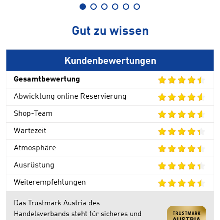
Gut zu wissen
Kundenbewertungen
Gesamtbewertung
Abwicklung online Reservierung
Shop-Team
Wartezeit
Atmosphäre
Ausrüstung
Weiterempfehlungen
Das Trustmark Austria des
Handelsverbands steht für sicheres und