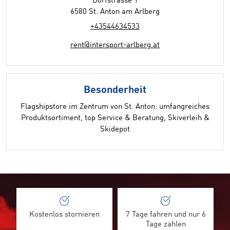
Dorfstrasse 1
6580 St. Anton am Arlberg
+43544634533
rent@intersport-arlberg.at
Besonderheit
Flagshipstore im Zentrum von St. Anton: umfangreiches
Produktsortiment, top Service & Beratung, Skiverleih &
Skidepot
Kostenlos stornieren
7 Tage fahren und nur 6
Tage zahlen