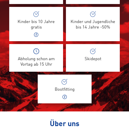
Kinder bis 10 Jahre
Kinder und Jugendliche
gratis
bis 14 Jahre -50%
Abholung schon am
Skidepot
Vortag ab 15 Uhr
Bootfitting
Über uns