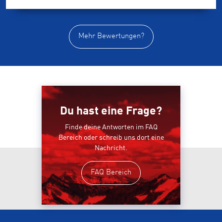
Mehr Bewertungen?
Du hast eine Frage?
Finde deine Antworten im FAQ
Bereich oder schreib uns dort eine
Nachricht.
FAQ Bereich