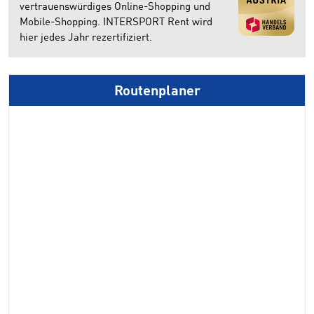
vertrauenswürdiges Online-Shopping und
Mobile-Shopping. INTERSPORT Rent wird
hier jedes Jahr rezertifiziert.
Routenplaner