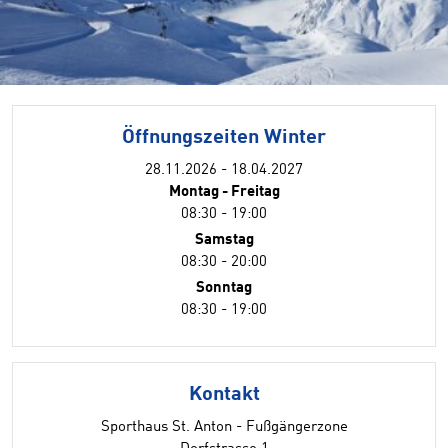
Öffnungszeiten Winter
28.11.2026 - 18.04.2027
Montag - Freitag
08:30 - 19:00
Samstag
08:30 - 20:00
Sonntag
08:30 - 19:00
Kontakt
Sporthaus St. Anton - Fußgängerzone