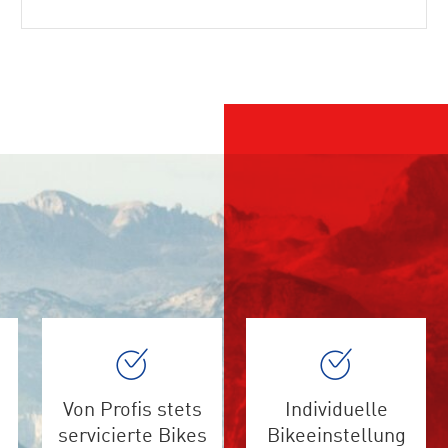
Von Profis stets
Individuelle
servicierte Bikes
Bikeeinstellung