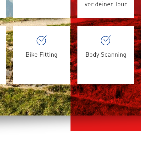
vor deiner Tour
Bike Fitting
Body Scanning