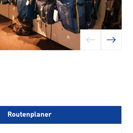
Routenplaner