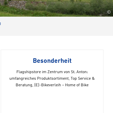
©
g
Besonderheit
Flagshipstore im Zentrum von St. Anton:
umfangreiches Produktsortiment, Top Service &
Beratung, (E)-Bikeverleih – Home of Bike