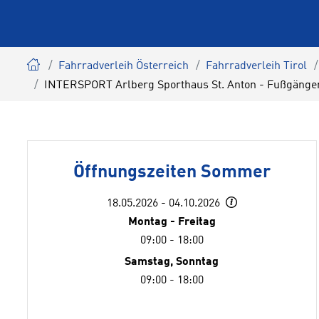
Fahrradverleih Österreich
Fahrradverleih Tirol
INTERSPORT Arlberg Sporthaus St. Anton - Fußgänge
Öffnungszeiten Sommer
18.05.2026 - 04.10.2026
Montag - Freitag
09:00 - 18:00
Samstag, Sonntag
09:00 - 18:00