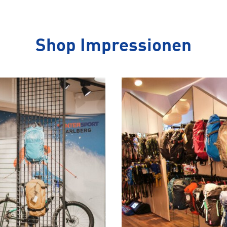
Shop Impressionen