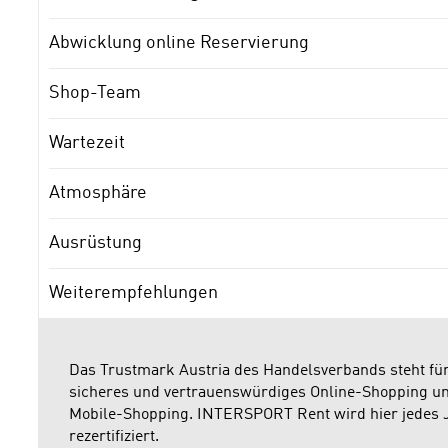
Abwicklung online Reservierung
Shop-Team
Wartezeit
Atmosphäre
Ausrüstung
Weiterempfehlungen
Das Trustmark Austria des Handelsverbands steht fü
sicheres und vertrauenswürdiges Online-Shopping u
Mobile-Shopping. INTERSPORT Rent wird hier jedes 
rezertifiziert.