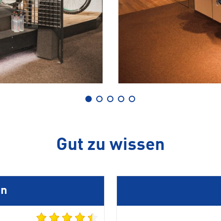
Gut zu wissen
en