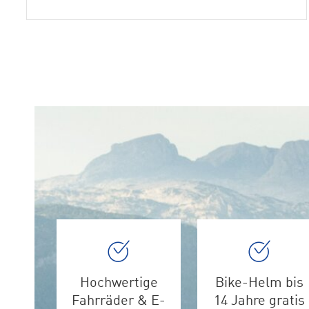
Hochwertige
Bike-Helm bis
Fahrräder & E-
14 Jahre gratis