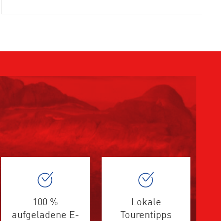
100 %
Lokale
aufgeladene E-
Tourentipps