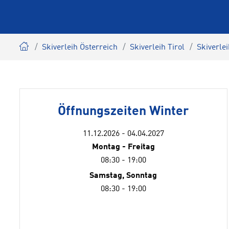
Skiverleih Österreich
Skiverleih Tirol
Skiverle
Öffnungszeiten Winter
11.12.2026 - 04.04.2027
Montag - Freitag
08:30 - 19:00
Samstag, Sonntag
08:30 - 19:00