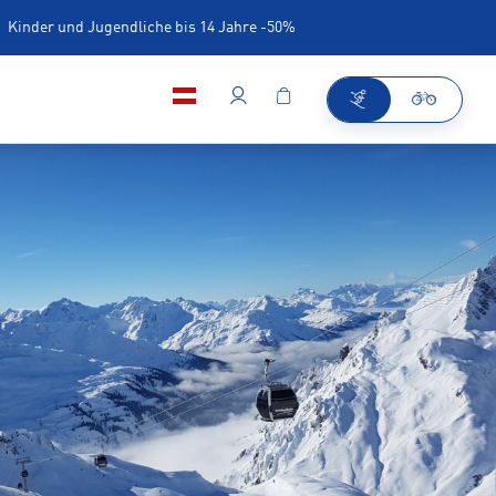
Kinder und Jugendliche bis 14 Jahre -50%
ng