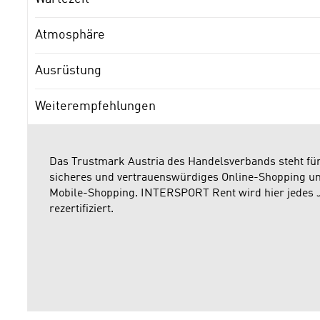
Atmosphäre
Ausrüstung
Weiterempfehlungen
Das Trustmark Austria des Handelsverbands steht fü
sicheres und vertrauenswürdiges Online-Shopping u
Mobile-Shopping. INTERSPORT Rent wird hier jedes 
rezertifiziert.