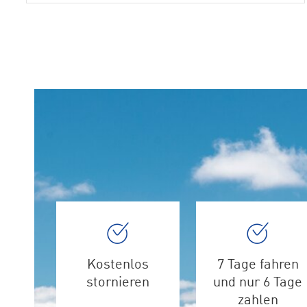
Kostenlos
7 Tage fahren
stornieren
und nur 6 Tage
zahlen