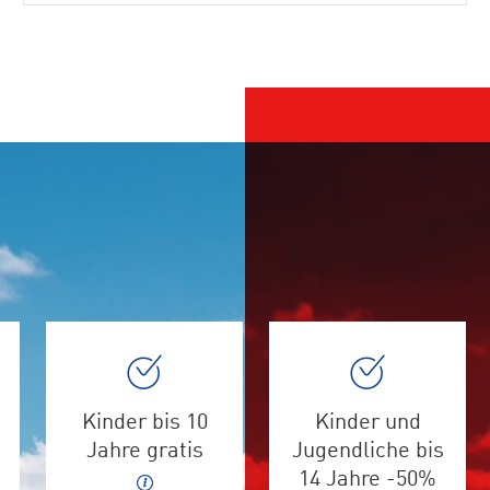
Kinder bis 10
Kinder und
Jahre gratis
Jugendliche bis
14 Jahre -50%