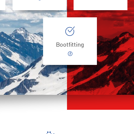
Bootfitting