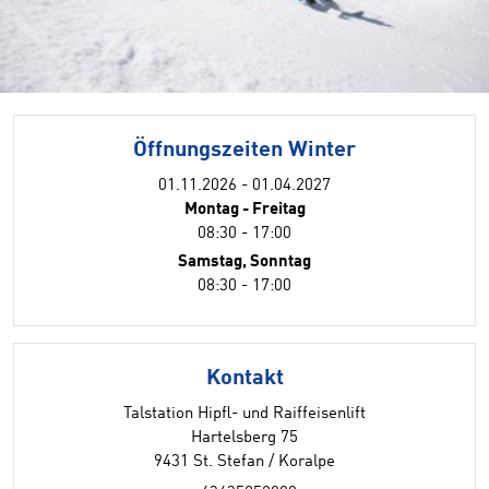
Öffnungszeiten Winter
01.11.2026 - 01.04.2027
Montag - Freitag
08:30 - 17:00
Samstag, Sonntag
08:30 - 17:00
Kontakt
Talstation Hipfl- und Raiffeisenlift
Hartelsberg 75
9431 St. Stefan / Koralpe