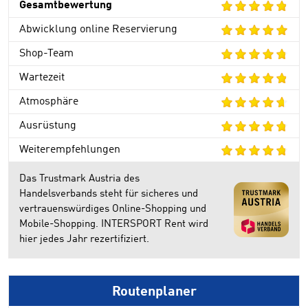
Gesamtbewertung
Abwicklung online Reservierung
Shop-Team
Wartezeit
Atmosphäre
Ausrüstung
Weiterempfehlungen
Das Trustmark Austria des
Handelsverbands steht für sicheres und
vertrauenswürdiges Online-Shopping und
Mobile-Shopping. INTERSPORT Rent wird
hier jedes Jahr rezertifiziert.
Routenplaner