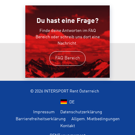
Du hast eine Frage?
Finde deine Antworten im FAQ
Bereich oder schreib uns dort eine
Nachricht.
FAQ Bereich
© 2026 INTERSPORT Rent Österreich
DE
Impressum
Datenschutzerklärung
Barrierefreiheitserklärung
Allgem. Mietbedingungen
Kontakt