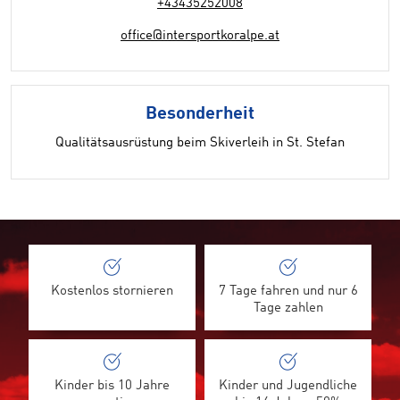
+43435252008
office@intersportkoralpe.at
Besonderheit
Qualitätsausrüstung beim Skiverleih in St. Stefan
Kostenlos stornieren
7 Tage fahren und nur 6
Tage zahlen
Kinder bis 10 Jahre
Kinder und Jugendliche