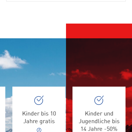
Kinder bis 10
Kinder und
Jahre gratis
Jugendliche bis
14 Jahre -50%