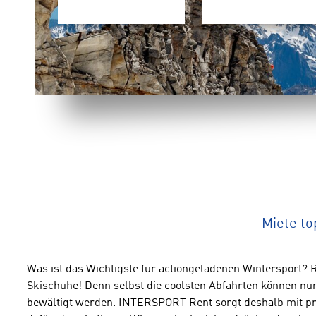
Miete t
Was ist das Wichtigste für actiongeladenen Wintersport? 
Skischuhe! Denn selbst die coolsten Abfahrten können nur
bewältigt werden. INTERSPORT Rent sorgt deshalb mit pro