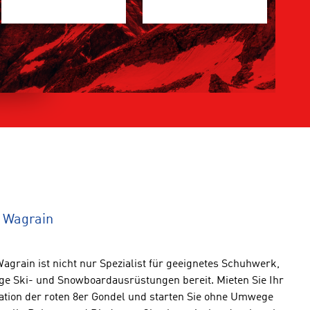
 Wagrain
grain ist nicht nur Spezialist für geeignetes Schuhwerk,
ige Ski- und Snowboardausrüstungen bereit. Mieten Sie Ihr
tation der roten 8er Gondel und starten Sie ohne Umwege