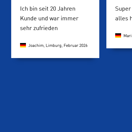
Ich bin seit 20 Jahren
Super
Kunde und war immer
alles 
sehr zufrieden
Mari
Joachim, Limburg,
Februar 2026