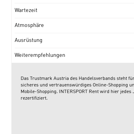
Wartezeit
Atmosphäre
Ausrüstung
Weiterempfehlungen
Das Trustmark Austria des Handelsverbands steht fü
sicheres und vertrauenswürdiges Online-Shopping u
Mobile-Shopping. INTERSPORT Rent wird hier jedes 
rezertifiziert.