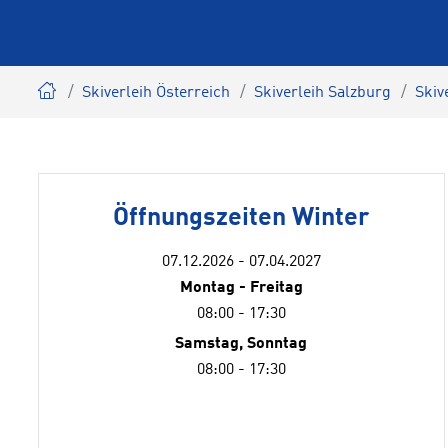
Skiverleih Österreich
Skiverleih Salzburg
Skiv
Öffnungszeiten Winter
07.12.2026 - 07.04.2027
Montag - Freitag
08:00 - 17:30
Samstag, Sonntag
08:00 - 17:30