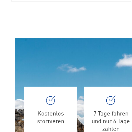
Kostenlos
7 Tage fahren
stornieren
und nur 6 Tage
zahlen