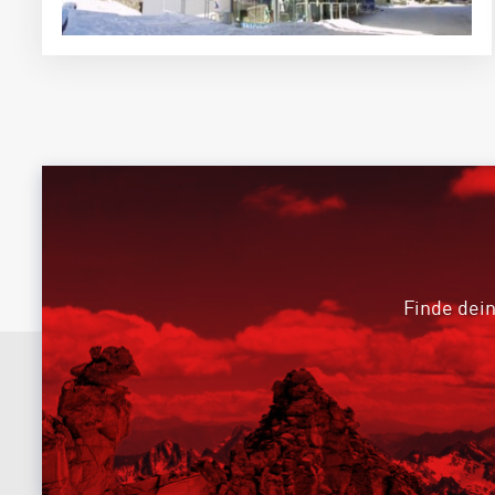
Finde dein