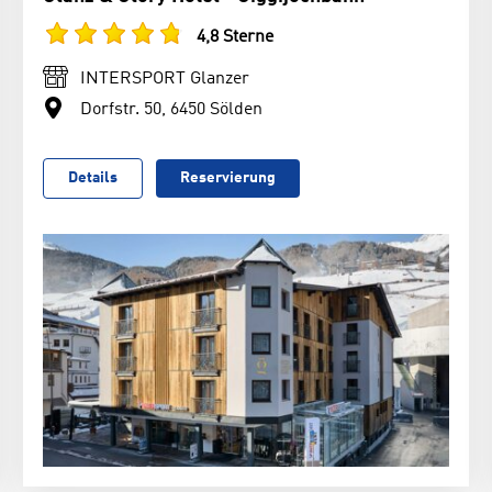
4,8 Sterne
INTERSPORT Glanzer
Dorfstr. 50, 6450 Sölden
Details
Reservierung