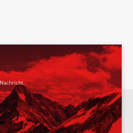
 Nachricht.