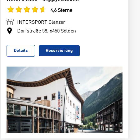
4,6 Sterne
INTERSPORT Glanzer
Dorfstraße 58, 6450 Sölden
Details
Reservierung