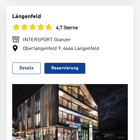
Längenfeld
4,7 Sterne
INTERSPORT Glanzer
Oberlängenfeld 9, 6444 Längenfeld
Details
Reservierung