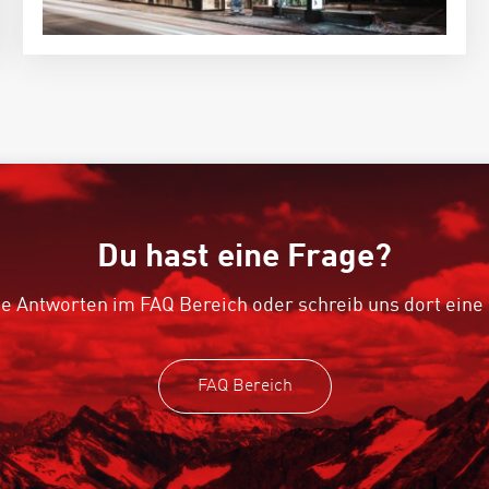
Du hast eine Frage?
e Antworten im FAQ Bereich oder schreib uns dort eine
FAQ Bereich