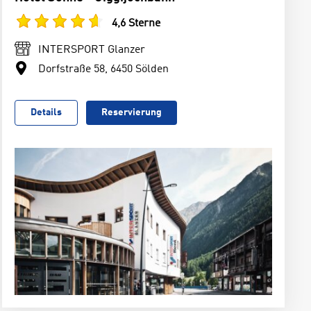
4,6 Sterne
INTERSPORT Glanzer
Dorfstraße 58, 6450 Sölden
Details
Reservierung