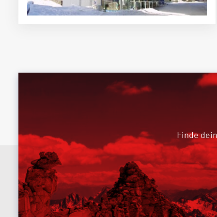
Finde dein