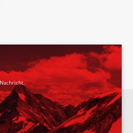
 Nachricht.