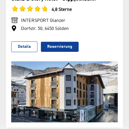
4,8 Sterne
INTERSPORT Glanzer
Dorfstr. 50, 6450 Sölden
Details
Reservierung