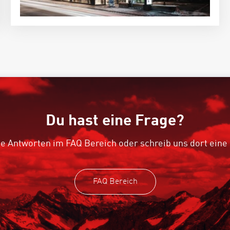
Du hast eine Frage?
e Antworten im FAQ Bereich oder schreib uns dort eine
FAQ Bereich