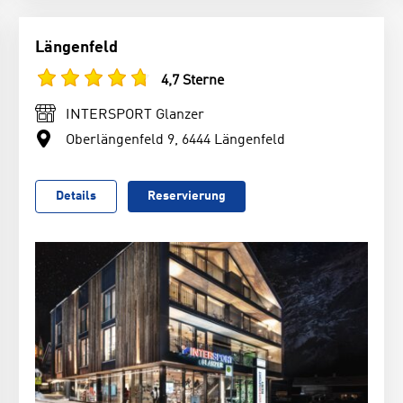
Längenfeld
4,7 Sterne
INTERSPORT Glanzer
Oberlängenfeld 9, 6444 Längenfeld
Details
Reservierung