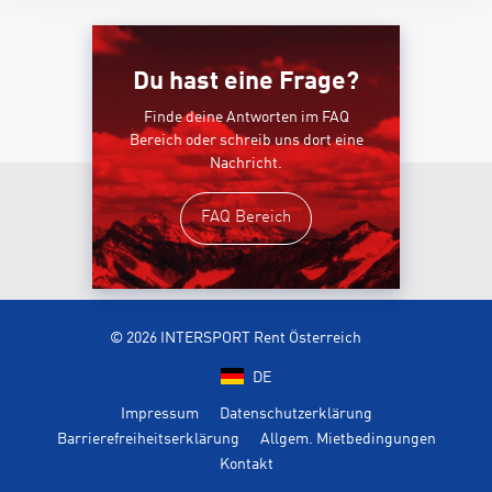
Du hast eine Frage?
Finde deine Antworten im FAQ
Bereich oder schreib uns dort eine
Nachricht.
FAQ Bereich
© 2026 INTERSPORT Rent Österreich
DE
Impressum
Datenschutzerklärung
Barrierefreiheitserklärung
Allgem. Mietbedingungen
Kontakt