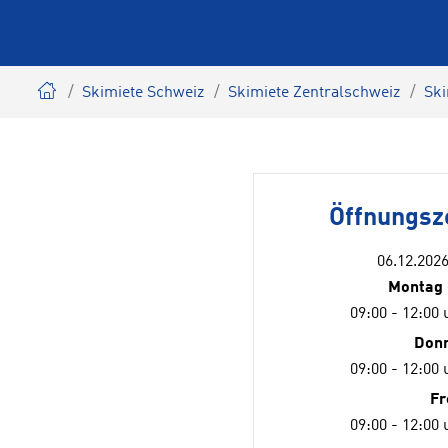
Skimiete Schweiz
Skimiete Zentralschweiz
Ski
Öffnungsz
06.12.2026
Montag 
09:00 - 12:00 
Don
09:00 - 12:00 
Fr
09:00 - 12:00 