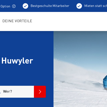
Bestgeschulte Mitarbeiter
Mieten statt s
 Option
DEINE VORTEILE
 Huwyler
Wer?