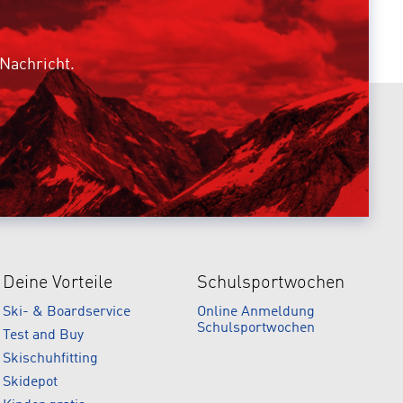
 Nachricht.
Deine Vorteile
Schulsportwochen
Ski- & Boardservice
Online Anmeldung
Schulsportwochen
Test and Buy
Skischuhfitting
Skidepot