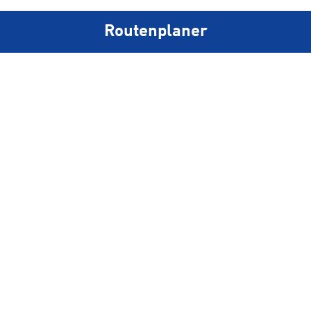
Routenplaner