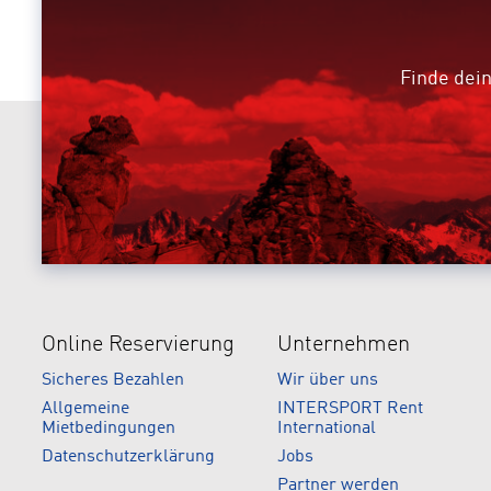
Finde dein
Online Reservierung
Unternehmen
Sicheres Bezahlen
Wir über uns
Allgemeine
INTERSPORT Rent
Mietbedingungen
International
Datenschutzerklärung
Jobs
Partner werden