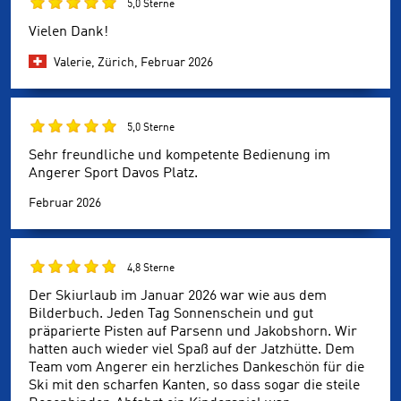
5,0 Sterne
Vielen Dank!
Valerie, Zürich,
Februar 2026
5,0 Sterne
Sehr freundliche und kompetente Bedienung im
Angerer Sport Davos Platz.
Februar 2026
4,8 Sterne
Der Skiurlaub im Januar 2026 war wie aus dem
Bilderbuch. Jeden Tag Sonnenschein und gut
präparierte Pisten auf Parsenn und Jakobshorn. Wir
hatten auch wieder viel Spaß auf der Jatzhütte. Dem
Team vom Angerer ein herzliches Dankeschön für die
Ski mit den scharfen Kanten, so dass sogar die steile