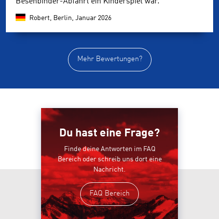
Besenbinder-Abfahrt ein Kinderspiel war.
Robert, Berlin,
Januar 2026
Mehr Bewertungen?
Du hast eine Frage?
Finde deine Antworten im FAQ
Bereich oder schreib uns dort eine
Nachricht.
FAQ Bereich