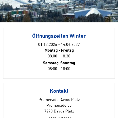
©
Öffnungszeiten Winter
01.12.2026 - 14.04.2027
Montag - Freitag
08:00 - 18:30
Samstag, Sonntag
08:00 - 18:00
Kontakt
Promenade Davos Platz
Promenade 50
7270 Davos Platz