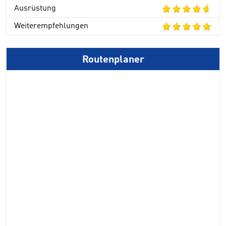
Ausrüstung
Weiterempfehlungen
Routenplaner