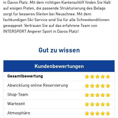
in Davos Platz. Mit dem richtigen Kantenschliff finden Sie Halt
auf eisigen Pisten, die passende Strukturierung des Belags
sorgt für besseres Gleiten bei Neuschnee. Mit dem
fachkundigen Ski-Service sind Sie für alle Schneekonditionen
gewappnet: Vertrauen Sie auf das erfahrene Team von
INTERSPORT Angerer Sport in Davos Platz!
Gut zu wissen
Kundenbewertungen
Gesamtbewertung
Abwicklung online Reservierung
Shop-Team
Wartezeit
Atmosphäre