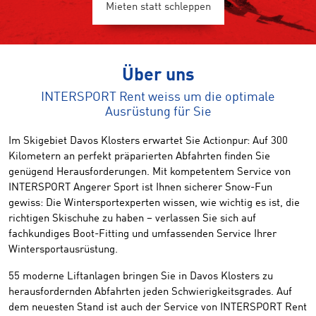
Mieten statt schleppen
Über uns
INTERSPORT Rent weiss um die optimale
Ausrüstung für Sie
Im Skigebiet Davos Klosters erwartet Sie Actionpur: Auf 300
Kilometern an perfekt präparierten Abfahrten finden Sie
genügend Herausforderungen. Mit kompetentem Service von
INTERSPORT Angerer Sport ist Ihnen sicherer Snow-Fun
gewiss: Die Wintersportexperten wissen, wie wichtig es ist, die
richtigen Skischuhe zu haben – verlassen Sie sich auf
fachkundiges Boot-Fitting und umfassenden Service Ihrer
Wintersportausrüstung.
55 moderne Liftanlagen bringen Sie in Davos Klosters zu
herausfordernden Abfahrten jeden Schwierigkeitsgrades. Auf
dem neuesten Stand ist auch der Service von INTERSPORT Rent