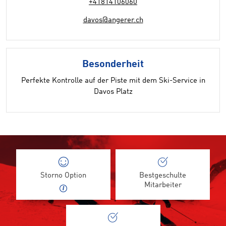
+41814106060
davos@angerer.ch
Besonderheit
Perfekte Kontrolle auf der Piste mit dem Ski-Service in
Davos Platz
Storno Option
Bestgeschulte
Mitarbeiter