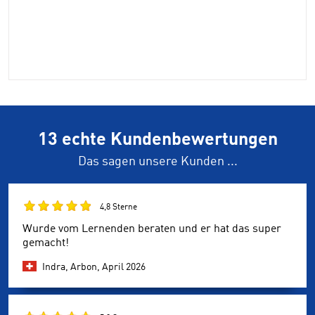
13 echte Kundenbewertungen
Das sagen unsere Kunden ...
4,8 Sterne
Wurde vom Lernenden beraten und er hat das super
gemacht!
Indra, Arbon,
April 2026