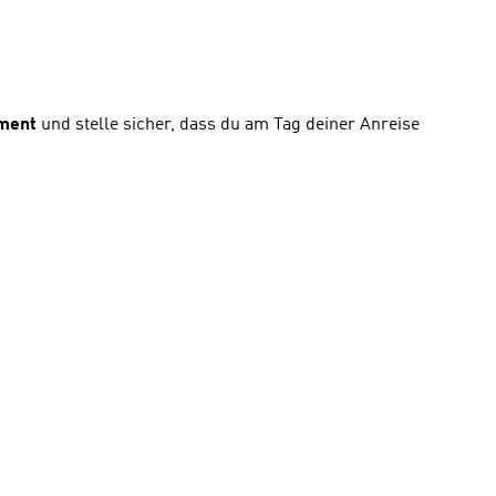
ment
und stelle sicher, dass du am Tag deiner Anreise