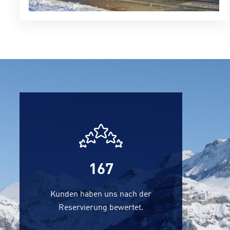
167
Kunden haben uns nach der
Reservierung bewertet.