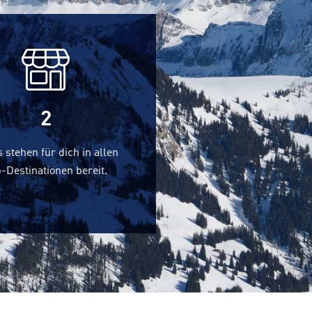
2
 stehen für dich in allen
-Destinationen bereit.