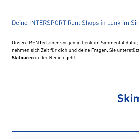
Deine INTERSPORT Rent Shops in Lenk im S
Unsere RENTertainer sorgen in Lenk im Simmental dafür, 
nehmen sich Zeit für dich und deine Fragen. Sie unterst
Skitouren
in der Region geht.
Skim