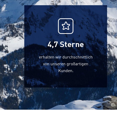
4,7
Sterne
erhalten wir durchschnittlich
von unseren großartigen
Kunden.
©