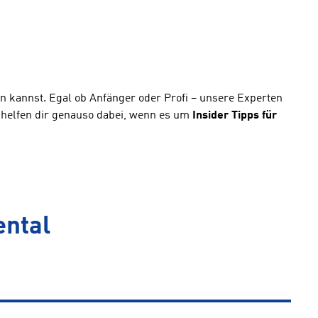
n kannst. Egal ob Anfänger oder Profi – unsere Experten
 helfen dir genauso dabei, wenn es um
Insider Tipps für
ental