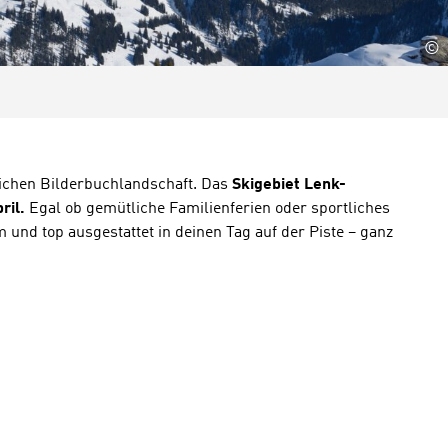
©
lichen Bilderbuchlandschaft. Das
Skigebiet Lenk-
ril.
Egal ob gemütliche Familienferien oder sportliches
 und top ausgestattet in deinen Tag auf der Piste – ganz