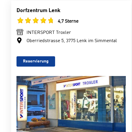
Dorfzentrum Lenk
4,7 Sterne
INTERSPORT Troxler
Oberriedstrasse 5, 3775 Lenk im Simmental
Reservierung