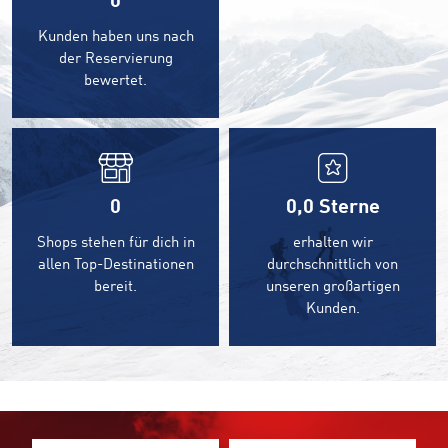
0
Kunden haben uns nach
der Reservierung
bewertet.
0
0,0
Sterne
Shops stehen für dich in
erhalten wir
allen Top-Destinationen
durchschnittlich von
bereit.
unseren großartigen
Kunden.