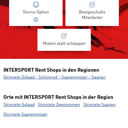
Storno Option
Bestgeschulte
Mitarbeiter
Mieten statt schleppen
INTERSPORT Rent Shops in den Regionen
Skimiete Gstaad - Schönried - Saanenmöser - Saanen
Orte mit INTERSPORT Rent Shops in der Region
Skimiete Gstaad
Skimiete Zweisimmen
Skimiete Saanen
Skimiete Saanenmöser