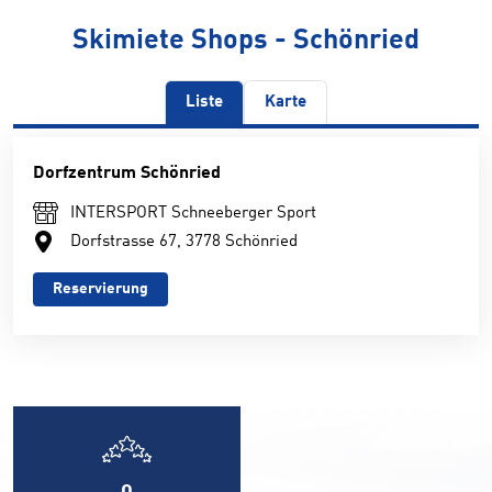
Skimiete Shops - Schönried
Liste
Karte
Dorfzentrum Schönried
INTERSPORT Schneeberger Sport
Dorfstrasse 67, 3778 Schönried
Reservierung