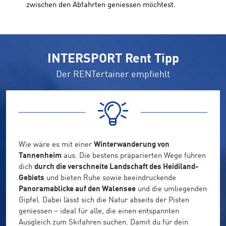
zwischen den Abfahrten geniessen möchtest.
INTERSPORT Rent Tipp
Der RENTertainer empfiehlt
Wie wäre es mit einer
Winterwanderung von
Tannenheim
aus. Die bestens präparierten Wege führen
dich
durch die verschneite Landschaft des Heidiland-
Gebiets
und bieten Ruhe sowie beeindruckende
Panoramablicke auf den Walensee
und die umliegenden
Gipfel. Dabei lässt sich die Natur abseits der Pisten
geniessen – ideal für alle, die einen entspannten
Ausgleich zum Skifahren suchen. Damit du für dein