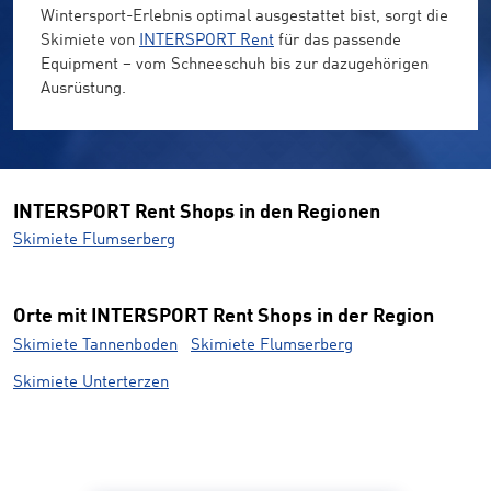
Wintersport-Erlebnis optimal ausgestattet bist, sorgt die
Skimiete von
INTERSPORT Rent
für das passende
Equipment – vom Schneeschuh bis zur dazugehörigen
Ausrüstung.
INTERSPORT Rent Shops in den Regionen
Skimiete Flumserberg
Orte mit INTERSPORT Rent Shops in der Region
Skimiete Tannenboden
Skimiete Flumserberg
Skimiete Unterterzen