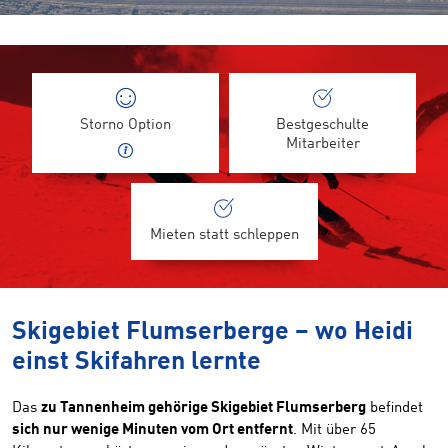
Storno Option
Bestgeschulte
Mitarbeiter
Mieten statt schleppen
Skigebiet Flumserberge – wo Heidi
einst Skifahren lernte
Das
zu Tannenheim gehörige Skigebiet Flumserberg
befindet
sich nur wenige Minuten vom Ort entfernt
. Mit über 65