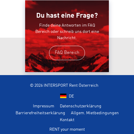
Du hast eine Frage?
Finde deine Antworten im FAQ
Bereich oder schreib uns dort eine
Nachricht.
FAQ Bereich
© 2026 INTERSPORT Rent Österreich
DE
Impressum
Datenschutzerklärung
Barrierefreiheitserklärung
Allgem. Mietbedingungen
Kontakt
RENT your moment