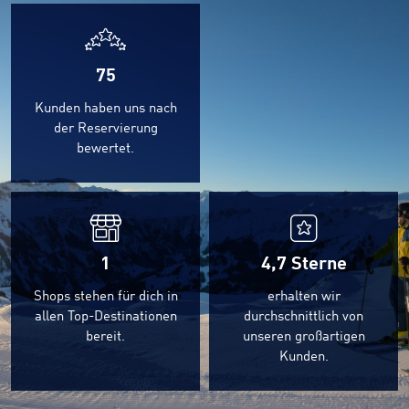
75
Kunden haben uns nach
der Reservierung
bewertet.
1
4,7
Sterne
Shops stehen für dich in
erhalten wir
allen Top-Destinationen
durchschnittlich von
bereit.
unseren großartigen
Kunden.