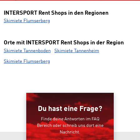
INTERSPORT Rent Shops in den Regionen
Skimiete Flumserberg
Orte mit INTERSPORT Rent Shops in der Region
Skimiete Tannenboden
Skimiete Tannenheim
Skimiete Flumserberg
Du hast eine Frage?
Finde deine Antworten im FAQ
Bereich oder schreib uns dort eine
Nachricht.