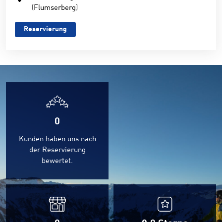
(Flumserberg)
Reservierung
0
Kunden haben uns nach
der Reservierung
bewertet.