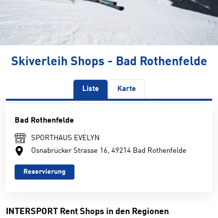
©
Skiverleih Shops - Bad Rothenfelde
Liste
Karte
Bad Rothenfelde
SPORTHAUS EVELYN
Osnabrücker Strasse 16, 49214 Bad Rothenfelde
Reservierung
INTERSPORT Rent Shops in den Regionen