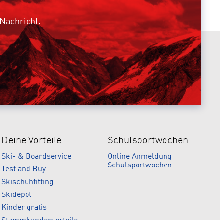
 Nachricht.
Deine Vorteile
Schulsportwochen
Ski- & Boardservice
Online Anmeldung
Schulsportwochen
Test and Buy
Skischuhfitting
Skidepot
Kinder gratis