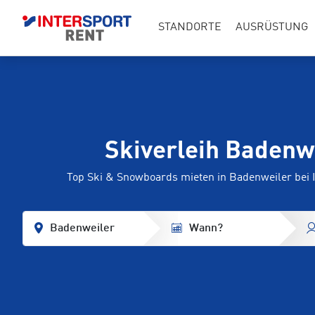
STANDORTE
AUSRÜSTUNG
Skiverleih Badenw
Top Ski & Snowboards mieten in Badenweiler be
Badenweiler
Wann?