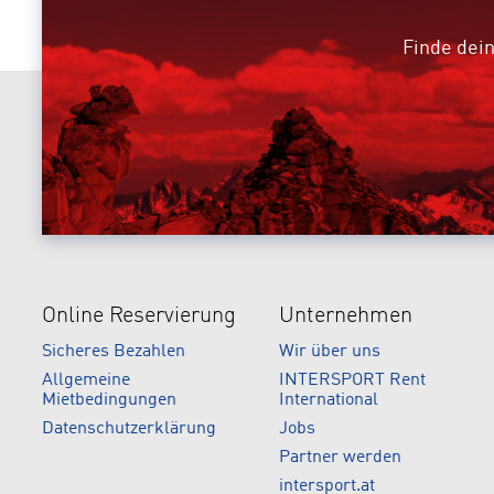
Finde dein
Online Reservierung
Unternehmen
Sicheres Bezahlen
Wir über uns
Allgemeine
INTERSPORT Rent
Mietbedingungen
International
Datenschutzerklärung
Jobs
Partner werden
intersport.at