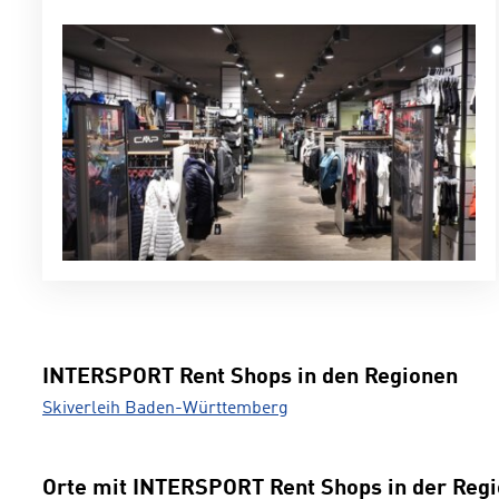
INTERSPORT Rent Shops in den Regionen
Skiverleih Baden-Württemberg
Orte mit INTERSPORT Rent Shops in der Reg