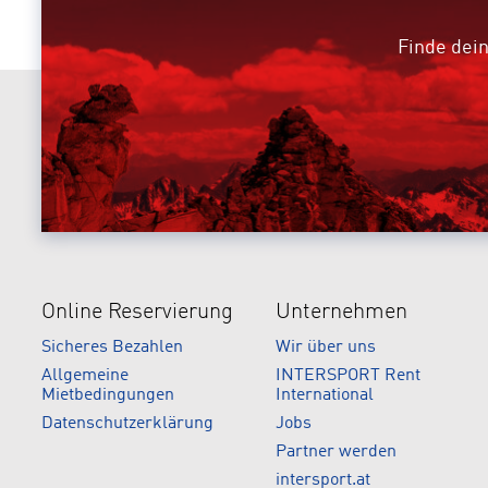
Finde dein
Online Reservierung
Unternehmen
Sicheres Bezahlen
Wir über uns
Allgemeine
INTERSPORT Rent
Mietbedingungen
International
Datenschutzerklärung
Jobs
Partner werden
intersport.at