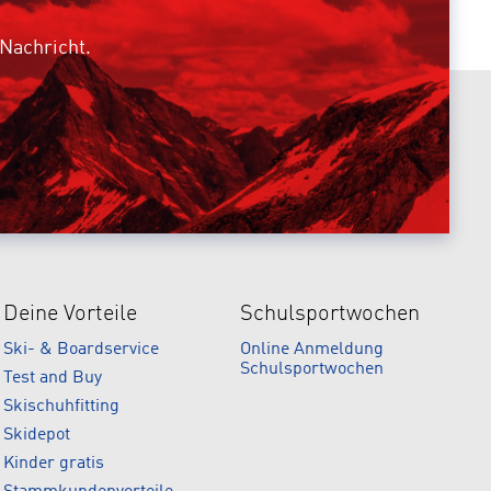
 Nachricht.
Deine Vorteile
Schulsportwochen
Ski- & Boardservice
Online Anmeldung
Schulsportwochen
Test and Buy
Skischuhfitting
Skidepot
Kinder gratis