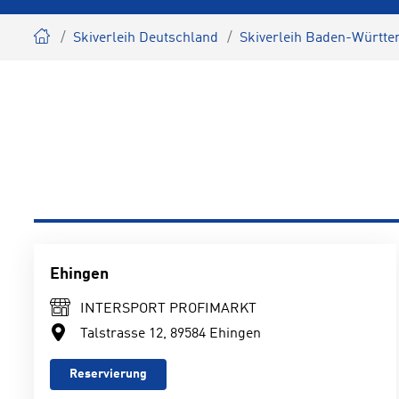
Skiverleih Deutschland
Skiverleih Baden-Württ
Ehingen
INTERSPORT PROFIMARKT
Talstrasse 12, 89584 Ehingen
Reservierung