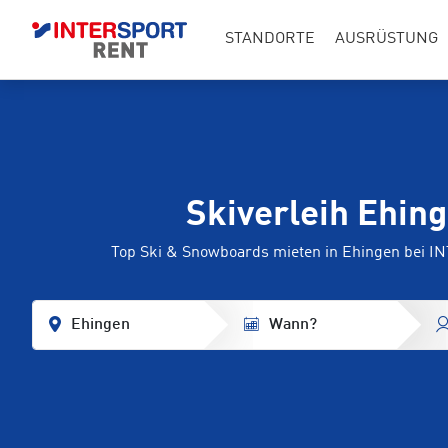
STANDORTE
AUSRÜSTUNG
Skiverleih Ehin
Top Ski & Snowboards mieten in Ehingen bei 
Ehingen
Wann?