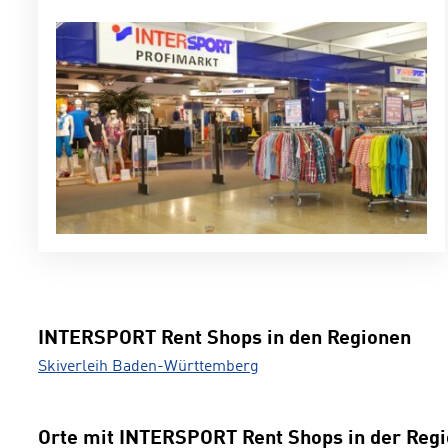
INTERSPORT Rent Shops in den Regionen
Skiverleih Baden-Württemberg
Orte mit INTERSPORT Rent Shops in der Reg