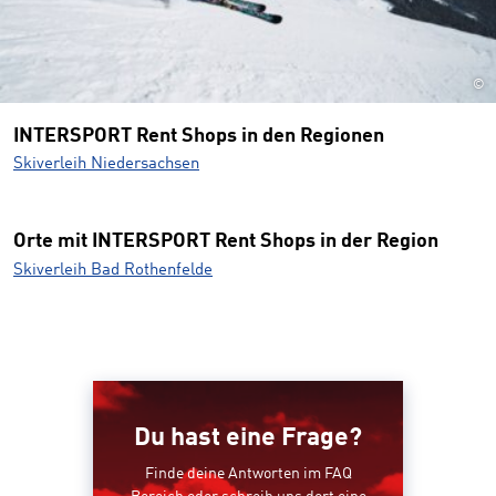
©
INTERSPORT Rent Shops in den Regionen
Skiverleih Niedersachsen
Orte mit INTERSPORT Rent Shops in der Region
Skiverleih Bad Rothenfelde
Du hast eine Frage?
Finde deine Antworten im FAQ