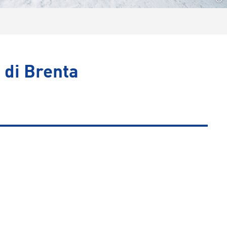
 di Brenta