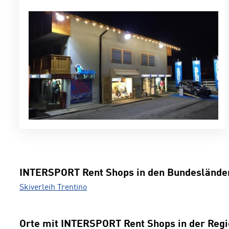
INTERSPORT Rent Shops in den Bundeslände
Skiverleih Trentino
Orte mit INTERSPORT Rent Shops in der Reg