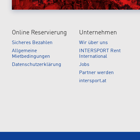
Online Reservierung
Unternehmen
Sicheres Bezahlen
Wir über uns
Allgemeine
INTERSPORT Rent
Mietbedingungen
International
Datenschutzerklärung
Jobs
Partner werden
intersport.at