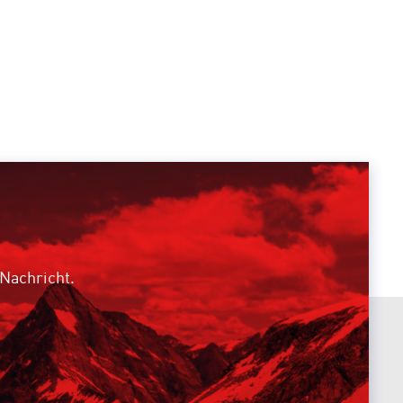
 Nachricht.