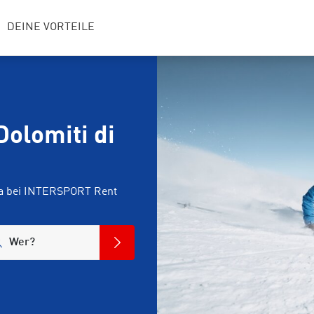
DEINE VORTEILE
Dolomiti di
nta bei INTERSPORT Rent
Wer?