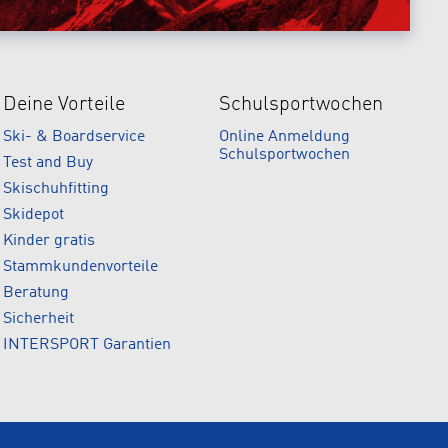
Deine Vorteile
Schulsportwochen
Ski- & Boardservice
Online Anmeldung
Schulsportwochen
Test and Buy
Skischuhfitting
Skidepot
Kinder gratis
Stammkundenvorteile
Beratung
Sicherheit
INTERSPORT Garantien