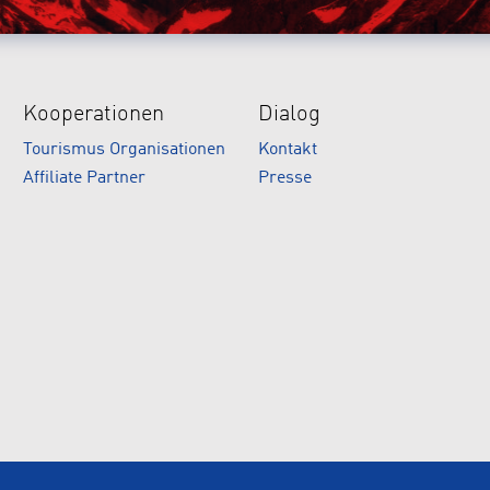
Kooperationen
Dialog
Tourismus Organisationen
Kontakt
Affiliate Partner
Presse