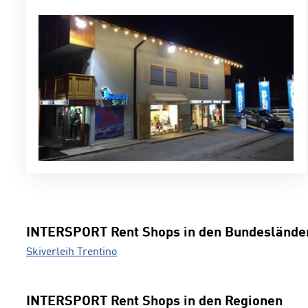
INTERSPORT Rent Shops in den Bundeslände
Skiverleih Trentino
INTERSPORT Rent Shops in den Regionen