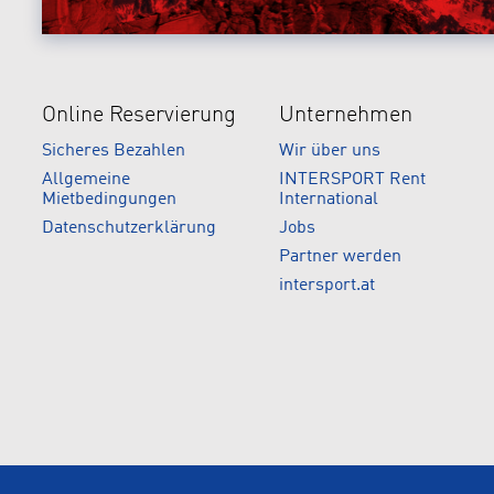
Online Reservierung
Unternehmen
Sicheres Bezahlen
Wir über uns
Allgemeine
INTERSPORT Rent
Mietbedingungen
International
Datenschutzerklärung
Jobs
Partner werden
intersport.at