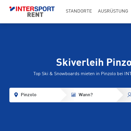
STANDORTE
AUSRÜSTUNG
Skiverleih Pinz
Top Ski & Snowboards mieten in Pinzolo bei 
Pinzolo
Wann?