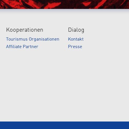
Kooperationen
Dialog
Tourismus Organisationen
Kontakt
Affiliate Partner
Presse