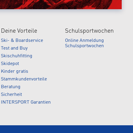
Deine Vorteile
Schulsportwochen
Ski- & Boardservice
Online Anmeldung
Schulsportwochen
Test and Buy
Skischuhfitting
Skidepot
Kinder gratis
Stammkundenvorteile
Beratung
Sicherheit
INTERSPORT Garantien