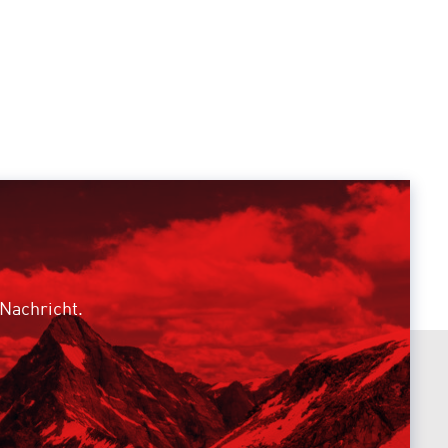
 Nachricht.