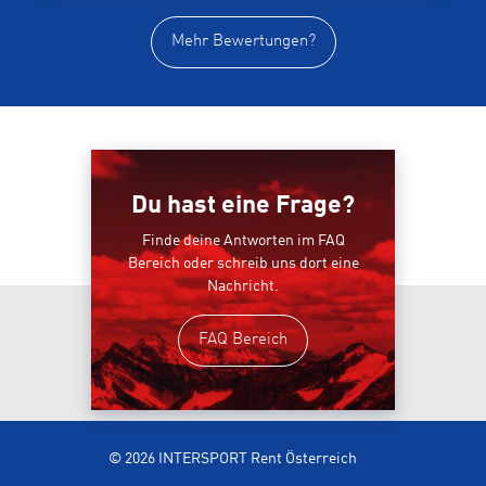
Mehr Bewertungen?
Du hast eine Frage?
Finde deine Antworten im FAQ
Bereich oder schreib uns dort eine
Nachricht.
FAQ Bereich
© 2026 INTERSPORT Rent Österreich