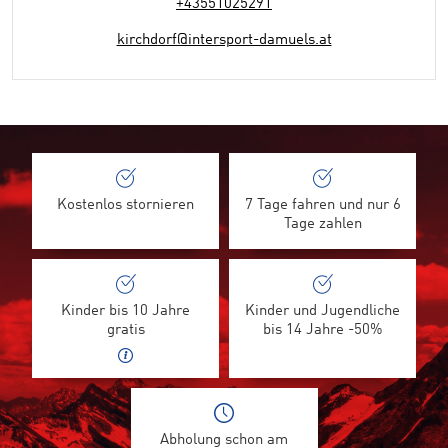
+43551025291
kirchdorf@intersport-damuels.at
Kostenlos stornieren
7 Tage fahren und nur 6
Tage zahlen
Kinder bis 10 Jahre
Kinder und Jugendliche
gratis
bis 14 Jahre -50%
Abholung schon am