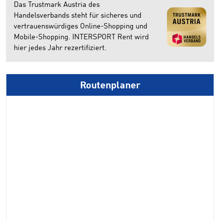
Das Trustmark Austria des
Handelsverbands steht für sicheres und
vertrauenswürdiges Online-Shopping und
Mobile-Shopping. INTERSPORT Rent wird
hier jedes Jahr rezertifiziert.
Routenplaner