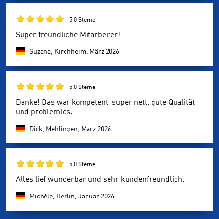
5,0 Sterne
Super freundliche Mitarbeiter!
Suzana, Kirchheim,
März 2026
5,0 Sterne
Danke! Das war kompetent, super nett, gute Qualität
und problemlos.
Dirk, Mehlingen,
März 2026
5,0 Sterne
Alles lief wunderbar und sehr kundenfreundlich.
Michèle, Berlin,
Januar 2026