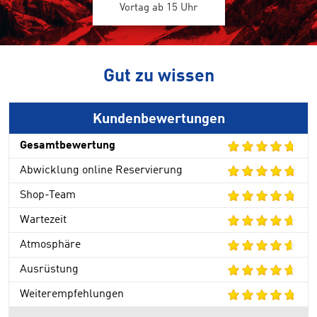
Vortag ab 15 Uhr
Gut zu wissen
Kundenbewertungen
Gesamtbewertung
Abwicklung online Reservierung
Shop-Team
Wartezeit
Atmosphäre
Ausrüstung
Weiterempfehlungen