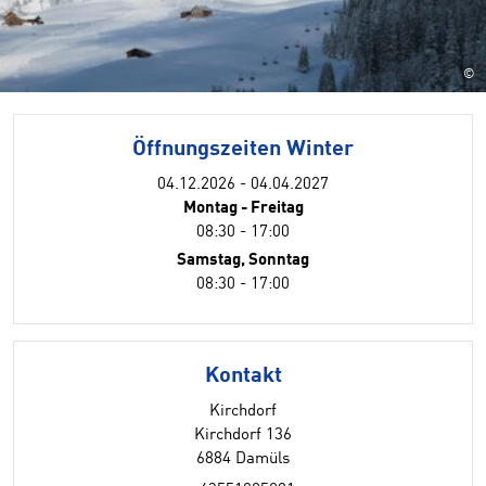
©
Öffnungszeiten Winter
04.12.2026 - 04.04.2027
Montag - Freitag
08:30 - 17:00
Samstag, Sonntag
08:30 - 17:00
Kontakt
Kirchdorf
Kirchdorf 136
6884 Damüls