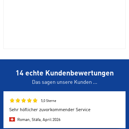
14 echte Kundenbewertungen
Das sagen unsere Kunden ...
5,0 Sterne
Sehr höflicher zuvorkommender Service
Roman, Stäfa,
April 2026